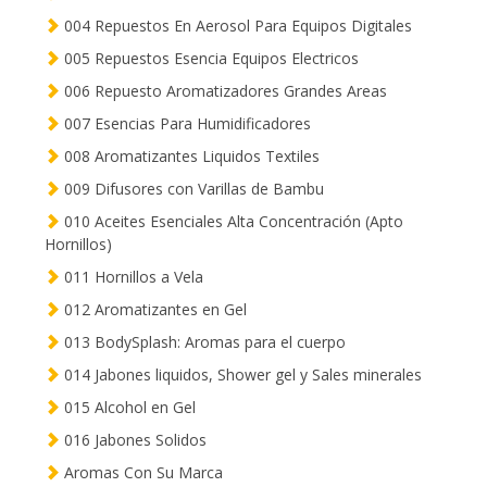
004 Repuestos En Aerosol Para Equipos Digitales
005 Repuestos Esencia Equipos Electricos
006 Repuesto Aromatizadores Grandes Areas
007 Esencias Para Humidificadores
008 Aromatizantes Liquidos Textiles
009 Difusores con Varillas de Bambu
010 Aceites Esenciales Alta Concentración (Apto
Hornillos)
011 Hornillos a Vela
012 Aromatizantes en Gel
013 BodySplash: Aromas para el cuerpo
014 Jabones liquidos, Shower gel y Sales minerales
015 Alcohol en Gel
016 Jabones Solidos
Aromas Con Su Marca