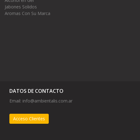
Alcohol en Gel
Jabones Solidos
Aromas Con Su Marca
DATOS DE CONTACTO
Email:
info@ambientalis.com.ar
Acceso Clientes