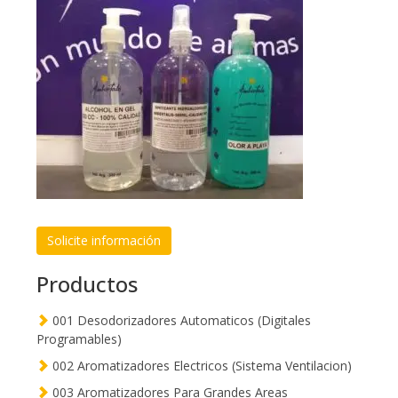
Solicite información
Productos
001 Desodorizadores Automaticos (Digitales
Programables)
002 Aromatizadores Electricos (Sistema Ventilacion)
003 Aromatizadores Para Grandes Areas