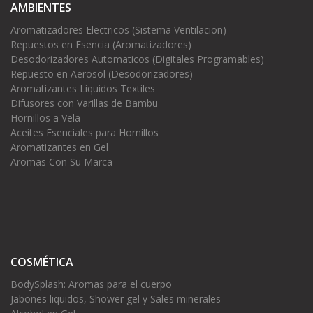
AMBIENTES
Aromatizadores Electricos (Sistema Ventilacion)
Repuestos en Esencia (Aromatizadores)
Desodorizadores Automaticos (Digitales Programables)
Repuesto en Aerosol (Desodorizadores)
Aromatizantes Liquidos Textiles
Difusores con Varillas de Bambu
Hornillos a Vela
Aceites Esenciales para Hornillos
Aromatizantes en Gel
Aromas Con Su Marca
COSMÉTICA
BodySplash: Aromas para el cuerpo
Jabones liquidos, Shower gel y Sales minerales