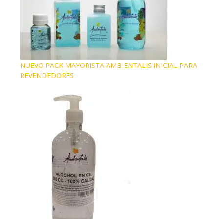
NUEVO PACK MAYORISTA AMBIENTALIS INICIAL PARA
REVENDEDORES