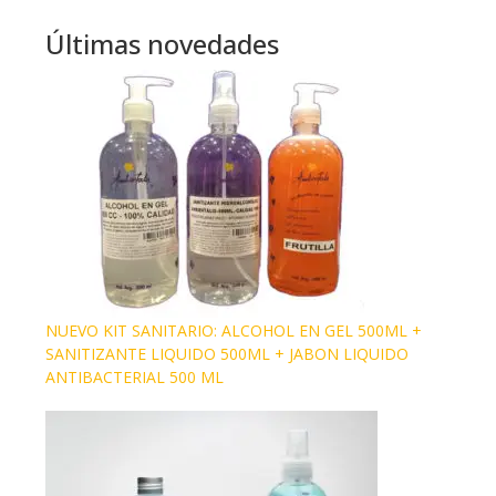
Últimas novedades
NUEVO KIT SANITARIO: ALCOHOL EN GEL 500ML +
SANITIZANTE LIQUIDO 500ML + JABON LIQUIDO
ANTIBACTERIAL 500 ML