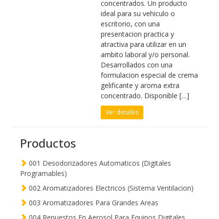
concentrados. Un producto
ideal para su vehiculo o
escritorio, con una
presentacion practica y
atractiva para utilizar en un
ambito laboral y/o personal.
Desarrollados con una
formulacion especial de crema
gelificante y aroma extra
concentrado. Disponible […]
Ver detalles
Productos
001 Desodorizadores Automaticos (Digitales
Programables)
002 Aromatizadores Electricos (Sistema Ventilacion)
003 Aromatizadores Para Grandes Areas
004 Repuestos En Aerosol Para Equipos Digitales