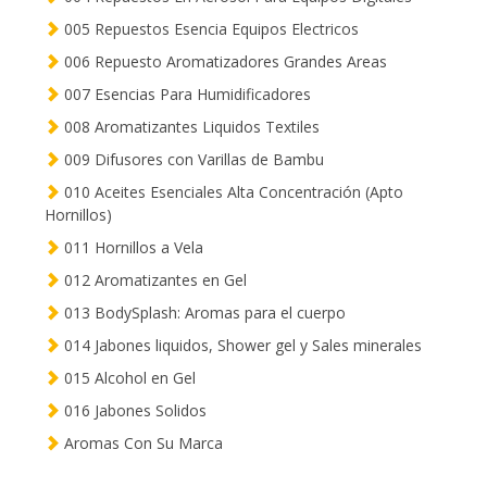
005 Repuestos Esencia Equipos Electricos
006 Repuesto Aromatizadores Grandes Areas
007 Esencias Para Humidificadores
008 Aromatizantes Liquidos Textiles
009 Difusores con Varillas de Bambu
010 Aceites Esenciales Alta Concentración (Apto
Hornillos)
011 Hornillos a Vela
012 Aromatizantes en Gel
013 BodySplash: Aromas para el cuerpo
014 Jabones liquidos, Shower gel y Sales minerales
015 Alcohol en Gel
016 Jabones Solidos
Aromas Con Su Marca