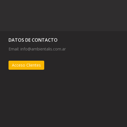
DATOS DE CONTACTO
Email:
info@ambientalis.com.ar
Acceso Clientes