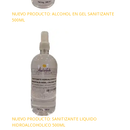
NUEVO PRODUCTO: ALCOHOL EN GEL SANITIZANTE
500ML
NUEVO PRODUCTO: SANITIZANTE LIQUIDO
HIDROALCOHOLICO 500ML