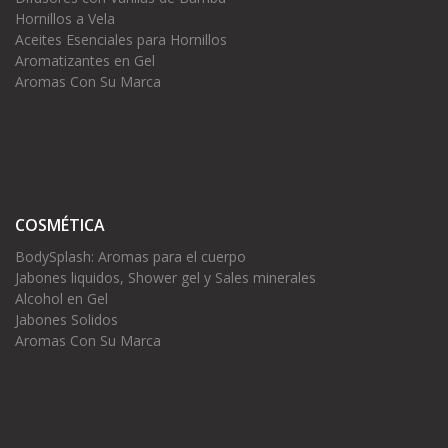
Hornillos a Vela
Aceites Esenciales para Hornillos
Aromatizantes en Gel
Aromas Con Su Marca
COSMÉTICA
BodySplash: Aromas para el cuerpo
Jabones liquidos, Shower gel y Sales minerales
Alcohol en Gel
Jabones Solidos
Aromas Con Su Marca