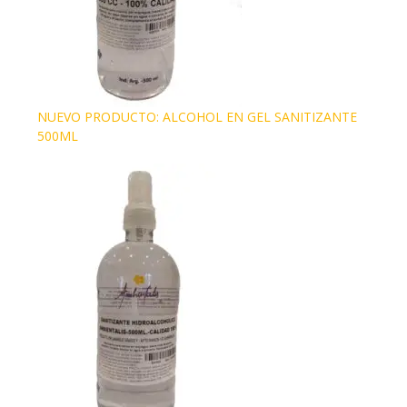
NUEVO PRODUCTO: ALCOHOL EN GEL SANITIZANTE
500ML