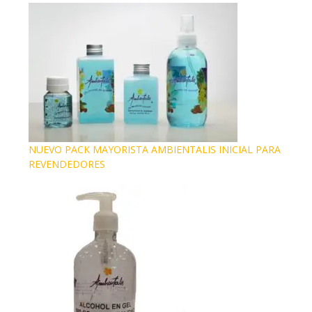
NUEVO PACK MAYORISTA AMBIENTALIS INICIAL PARA
REVENDEDORES