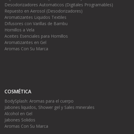
Desodorizadores Automaticos (Digitales Programables)
Repuesto en Aerosol (Desodorizadores)
Aromatizantes Liquidos Textiles
Difusores con Varillas de Bambu
Hornillos a Vela
Aceites Esenciales para Hornillos
Aromatizantes en Gel
Aromas Con Su Marca
COSMÉTICA
BodySplash: Aromas para el cuerpo
Jabones liquidos, Shower gel y Sales minerales
Alcohol en Gel
Jabones Solidos
Aromas Con Su Marca