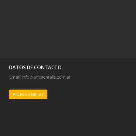
DATOS DE CONTACTO
Email:
info@ambientalis.com.ar
Acceso Clientes