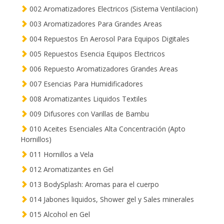
002 Aromatizadores Electricos (Sistema Ventilacion)
003 Aromatizadores Para Grandes Areas
004 Repuestos En Aerosol Para Equipos Digitales
005 Repuestos Esencia Equipos Electricos
006 Repuesto Aromatizadores Grandes Areas
007 Esencias Para Humidificadores
008 Aromatizantes Liquidos Textiles
009 Difusores con Varillas de Bambu
010 Aceites Esenciales Alta Concentración (Apto
Hornillos)
011 Hornillos a Vela
012 Aromatizantes en Gel
013 BodySplash: Aromas para el cuerpo
014 Jabones liquidos, Shower gel y Sales minerales
015 Alcohol en Gel