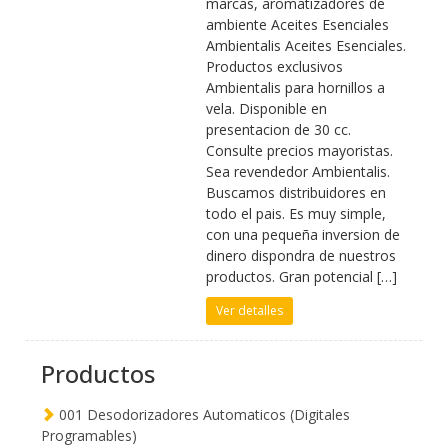
marcas, aromatizadores de
ambiente Aceites Esenciales
Ambientalis Aceites Esenciales.
Productos exclusivos
Ambientalis para hornillos a
vela. Disponible en
presentacion de 30 cc.
Consulte precios mayoristas.
Sea revendedor Ambientalis.
Buscamos distribuidores en
todo el pais. Es muy simple,
con una pequeña inversion de
dinero dispondra de nuestros
productos. Gran potencial […]
Ver detalles
Productos
001 Desodorizadores Automaticos (Digitales
Programables)