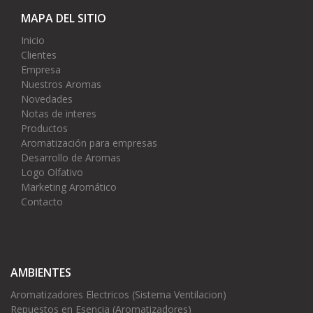
MAPA DEL SITIO
Inicio
Clientes
Empresa
Nuestros Aromas
Novedades
Notas de interes
Productos
Aromatización para empresas
Desarrollo de Aromas
Logo Olfativo
Marketing Aromático
Contacto
AMBIENTES
Aromatizadores Electricos (Sistema Ventilacion)
Repuestos en Esencia (Aromatizadores)