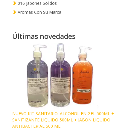
016 Jabones Solidos
Aromas Con Su Marca
Últimas novedades
NUEVO KIT SANITARIO: ALCOHOL EN GEL 500ML +
SANITIZANTE LIQUIDO 500ML + JABON LIQUIDO
ANTIBACTERIAL 500 ML