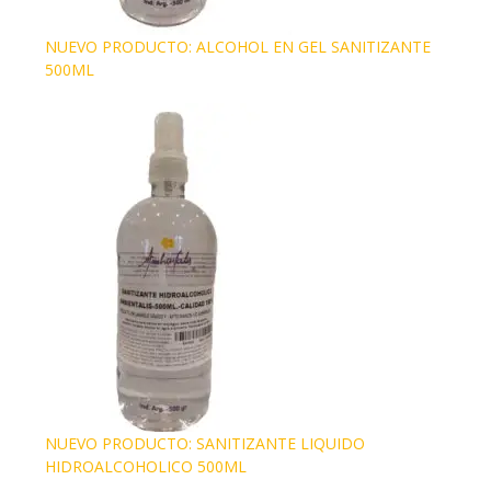
NUEVO PRODUCTO: ALCOHOL EN GEL SANITIZANTE
500ML
NUEVO PRODUCTO: SANITIZANTE LIQUIDO
HIDROALCOHOLICO 500ML