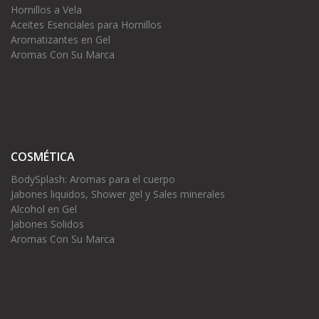
Hornillos a Vela
Aceites Esenciales para Hornillos
Aromatizantes en Gel
Aromas Con Su Marca
COSMÉTICA
BodySplash: Aromas para el cuerpo
Jabones liquidos, Shower gel y Sales minerales
Alcohol en Gel
Jabones Solidos
Aromas Con Su Marca