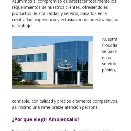
Asumimos el compromiso de satisfacer totalmente los
requerimientos de nuestros clientes, ofreciéndoles
productos de alta calidad y servicio; basados en la
creatividad, experiencia y entusiasmo de nuestro equipo
de trabajo.
Nuestra
filosofía
se basa
en un
servicio
pápido,
confiable, con calidad y precios altamente competitivos,
así mismo una inmejorable atención personal.
¿Por que elegir Ambientalis?