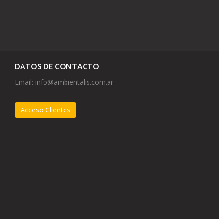
DATOS DE CONTACTO
Email:
info@ambientalis.com.ar
Acceso Clientes