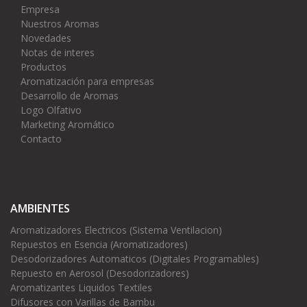
Empresa
Nuestros Aromas
Novedades
Notas de interes
Productos
Aromatización para empresas
Desarrollo de Aromas
Logo Olfativo
Marketing Aromático
Contacto
AMBIENTES
Aromatizadores Electricos (Sistema Ventilacion)
Repuestos en Esencia (Aromatizadores)
Desodorizadores Automaticos (Digitales Programables)
Repuesto en Aerosol (Desodorizadores)
Aromatizantes Liquidos Textiles
Difusores con Varillas de Bambu