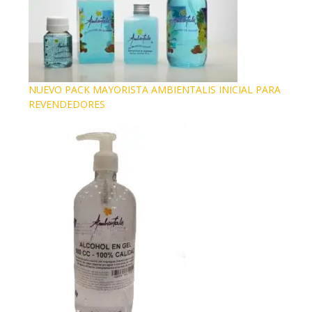
NUEVO PACK MAYORISTA AMBIENTALIS INICIAL PARA
REVENDEDORES