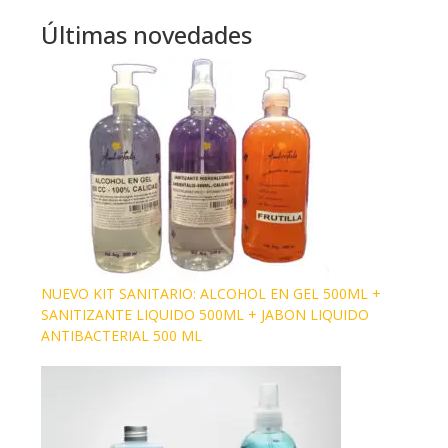
Últimas novedades
NUEVO KIT SANITARIO: ALCOHOL EN GEL 500ML +
SANITIZANTE LIQUIDO 500ML + JABON LIQUIDO
ANTIBACTERIAL 500 ML