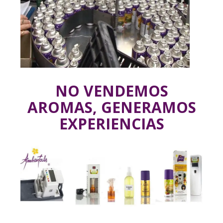
NO VENDEMOS
AROMAS, GENERAMOS
EXPERIENCIAS