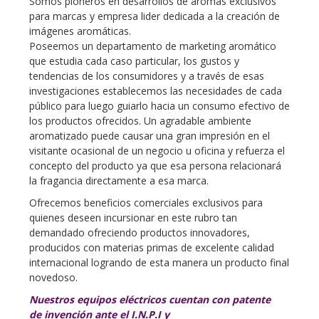
Somos pioneros en desarrollos de aromas exclusivos
para marcas y empresa lider dedicada a la creación de
imágenes aromáticas.
Poseemos un departamento de marketing aromático
que estudia cada caso particular, los gustos y
tendencias de los consumidores y a través de esas
investigaciones establecemos las necesidades de cada
público para luego guiarlo hacia un consumo efectivo de
los productos ofrecidos. Un agradable ambiente
aromatizado puede causar una gran impresión en el
visitante ocasional de un negocio u oficina y refuerza el
concepto del producto ya que esa persona relacionará
la fragancia directamente a esa marca.
Ofrecemos beneficios comerciales exclusivos para
quienes deseen incursionar en este rubro tan
demandado ofreciendo productos innovadores,
producidos con materias primas de excelente calidad
internacional logrando de esta manera un producto final
novedoso.
Nuestros equipos eléctricos cuentan con patente
de invención ante el I.N.P.I y