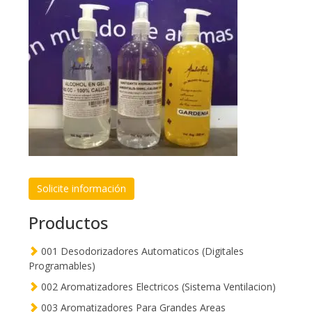
Solicite información
Productos
001 Desodorizadores Automaticos (Digitales
Programables)
002 Aromatizadores Electricos (Sistema Ventilacion)
003 Aromatizadores Para Grandes Areas