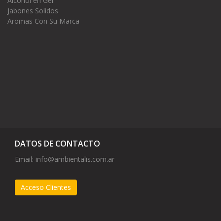
Alcohol en Gel
Jabones Solidos
Aromas Con Su Marca
DATOS DE CONTACTO
Email:
info@ambientalis.com.ar
Acceso Clientes