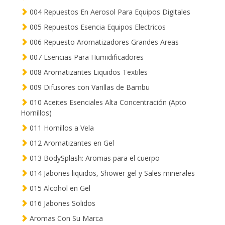
004 Repuestos En Aerosol Para Equipos Digitales
005 Repuestos Esencia Equipos Electricos
006 Repuesto Aromatizadores Grandes Areas
007 Esencias Para Humidificadores
008 Aromatizantes Liquidos Textiles
009 Difusores con Varillas de Bambu
010 Aceites Esenciales Alta Concentración (Apto
Hornillos)
011 Hornillos a Vela
012 Aromatizantes en Gel
013 BodySplash: Aromas para el cuerpo
014 Jabones liquidos, Shower gel y Sales minerales
015 Alcohol en Gel
016 Jabones Solidos
Aromas Con Su Marca