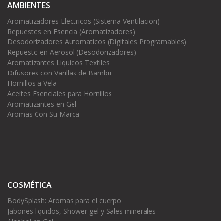
AMBIENTES
Aromatizadores Electricos (Sistema Ventilacion)
Repuestos en Esencia (Aromatizadores)
Desodorizadores Automaticos (Digitales Programables)
Repuesto en Aerosol (Desodorizadores)
Aromatizantes Liquidos Textiles
Difusores con Varillas de Bambu
Hornillos a Vela
Aceites Esenciales para Hornillos
Aromatizantes en Gel
Aromas Con Su Marca
COSMÉTICA
BodySplash: Aromas para el cuerpo
Jabones liquidos, Shower gel y Sales minerales