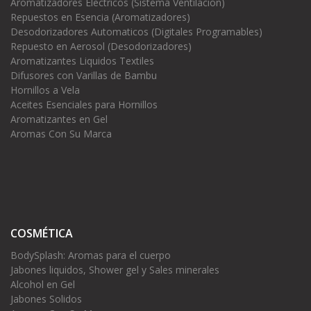
Aromatizadores Electricos (Sistema Ventilacion)
Repuestos en Esencia (Aromatizadores)
Desodorizadores Automaticos (Digitales Programables)
Repuesto en Aerosol (Desodorizadores)
Aromatizantes Liquidos Textiles
Difusores con Varillas de Bambu
Hornillos a Vela
Aceites Esenciales para Hornillos
Aromatizantes en Gel
Aromas Con Su Marca
COSMÉTICA
BodySplash: Aromas para el cuerpo
Jabones liquidos, Shower gel y Sales minerales
Alcohol en Gel
Jabones Solidos