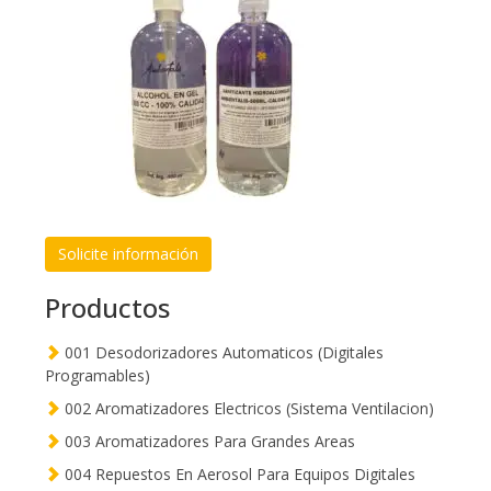
Solicite información
Productos
001 Desodorizadores Automaticos (Digitales
Programables)
002 Aromatizadores Electricos (Sistema Ventilacion)
003 Aromatizadores Para Grandes Areas
004 Repuestos En Aerosol Para Equipos Digitales