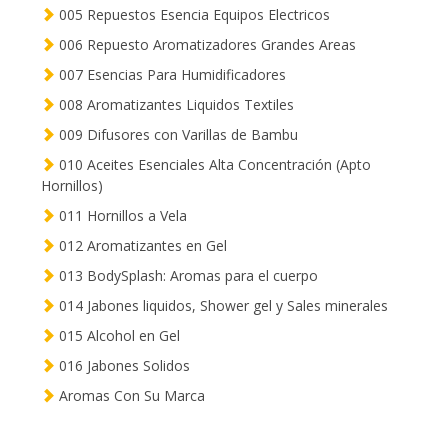
005 Repuestos Esencia Equipos Electricos
006 Repuesto Aromatizadores Grandes Areas
007 Esencias Para Humidificadores
008 Aromatizantes Liquidos Textiles
009 Difusores con Varillas de Bambu
010 Aceites Esenciales Alta Concentración (Apto
Hornillos)
011 Hornillos a Vela
012 Aromatizantes en Gel
013 BodySplash: Aromas para el cuerpo
014 Jabones liquidos, Shower gel y Sales minerales
015 Alcohol en Gel
016 Jabones Solidos
Aromas Con Su Marca