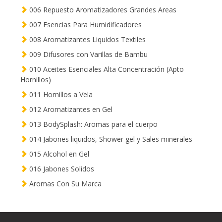
006 Repuesto Aromatizadores Grandes Areas
007 Esencias Para Humidificadores
008 Aromatizantes Liquidos Textiles
009 Difusores con Varillas de Bambu
010 Aceites Esenciales Alta Concentración (Apto
Hornillos)
011 Hornillos a Vela
012 Aromatizantes en Gel
013 BodySplash: Aromas para el cuerpo
014 Jabones liquidos, Shower gel y Sales minerales
015 Alcohol en Gel
016 Jabones Solidos
Aromas Con Su Marca