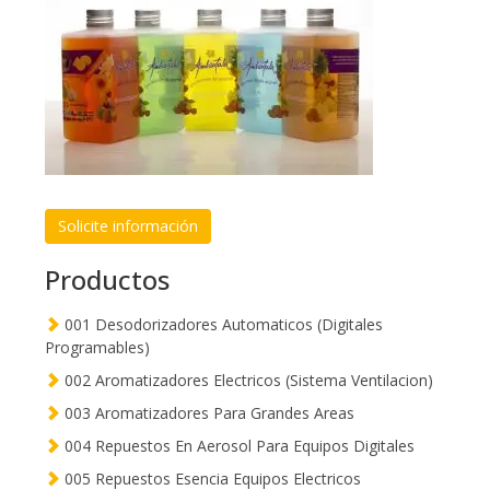
Solicite información
Productos
001 Desodorizadores Automaticos (Digitales
Programables)
002 Aromatizadores Electricos (Sistema Ventilacion)
003 Aromatizadores Para Grandes Areas
004 Repuestos En Aerosol Para Equipos Digitales
005 Repuestos Esencia Equipos Electricos