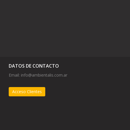
DATOS DE CONTACTO
Email:
info@ambientalis.com.ar
Acceso Clientes