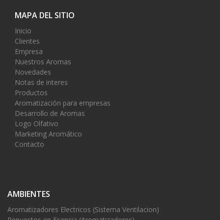
MAPA DEL SITIO
Inicio
Clientes
Empresa
Nuestros Aromas
Novedades
Notas de interes
Productos
Aromatización para empresas
Desarrollo de Aromas
Logo Olfativo
Marketing Aromático
Contacto
AMBIENTES
Aromatizadores Electricos (Sistema Ventilacion)
Repuestos en Esencia (Aromatizadores)