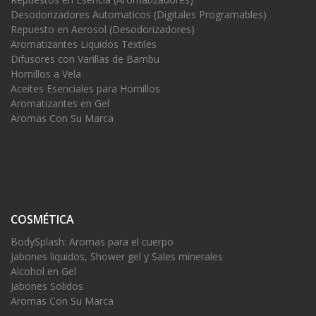
Desodorizadores Automaticos (Digitales Programables)
Repuesto en Aerosol (Desodorizadores)
Aromatizantes Liquidos Textiles
Difusores con Varillas de Bambu
Hornillos a Vela
Aceites Esenciales para Hornillos
Aromatizantes en Gel
Aromas Con Su Marca
COSMÉTICA
BodySplash: Aromas para el cuerpo
Jabones liquidos, Shower gel y Sales minerales
Alcohol en Gel
Jabones Solidos
Aromas Con Su Marca