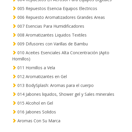
005 Repuestos Esencia Equipos Electricos
006 Repuesto Aromatizadores Grandes Areas
007 Esencias Para Humidificadores
008 Aromatizantes Liquidos Textiles
009 Difusores con Varillas de Bambu
010 Aceites Esenciales Alta Concentración (Apto
Hornillos)
011 Hornillos a Vela
012 Aromatizantes en Gel
013 BodySplash: Aromas para el cuerpo
014 Jabones liquidos, Shower gel y Sales minerales
015 Alcohol en Gel
016 Jabones Solidos
Aromas Con Su Marca