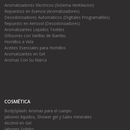
Aromatizadores Electricos (Sistema Ventilacion)
Repuestos en Esencia (Aromatizadores)
Desodorizadores Automaticos (Digitales Programables)
Repuesto en Aerosol (Desodorizadores)
Aromatizantes Liquidos Textiles
Difusores con Varillas de Bambu
Hornillos a Vela
Aceites Esenciales para Hornillos
Aromatizantes en Gel
Aromas Con Su Marca
COSMÉTICA
BodySplash: Aromas para el cuerpo
Jabones liquidos, Shower gel y Sales minerales
Alcohol en Gel
Jabones Solidos