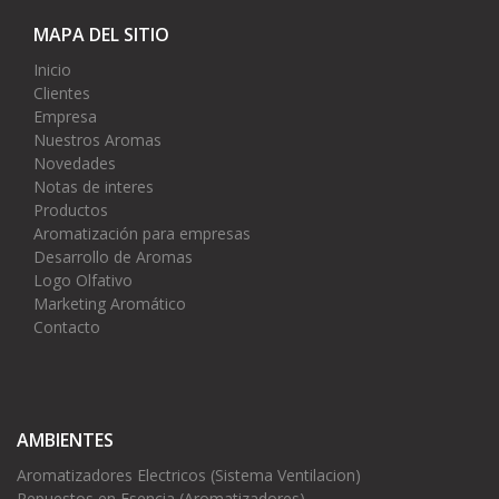
MAPA DEL SITIO
Inicio
Clientes
Empresa
Nuestros Aromas
Novedades
Notas de interes
Productos
Aromatización para empresas
Desarrollo de Aromas
Logo Olfativo
Marketing Aromático
Contacto
AMBIENTES
Aromatizadores Electricos (Sistema Ventilacion)
Repuestos en Esencia (Aromatizadores)