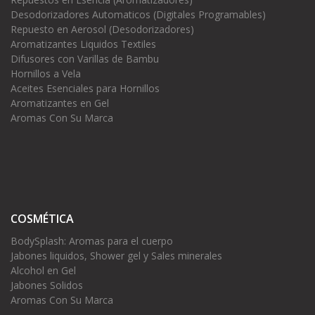
Desodorizadores Automaticos (Digitales Programables)
Repuesto en Aerosol (Desodorizadores)
Aromatizantes Liquidos Textiles
Difusores con Varillas de Bambu
Hornillos a Vela
Aceites Esenciales para Hornillos
Aromatizantes en Gel
Aromas Con Su Marca
COSMÉTICA
BodySplash: Aromas para el cuerpo
Jabones liquidos, Shower gel y Sales minerales
Alcohol en Gel
Jabones Solidos
Aromas Con Su Marca