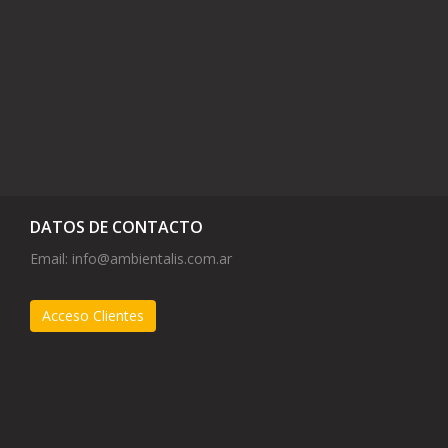
DATOS DE CONTACTO
Email:
info@ambientalis.com.ar
Acceso Clientes