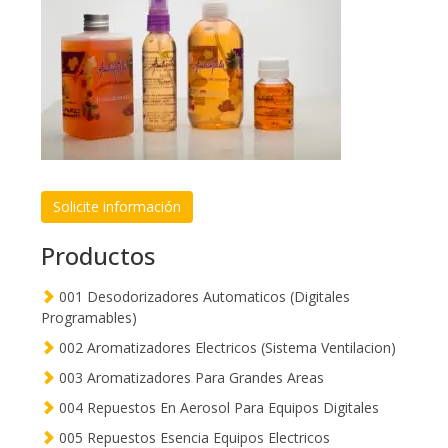
Solicite información
Productos
001 Desodorizadores Automaticos (Digitales
Programables)
002 Aromatizadores Electricos (Sistema Ventilacion)
003 Aromatizadores Para Grandes Areas
004 Repuestos En Aerosol Para Equipos Digitales
005 Repuestos Esencia Equipos Electricos