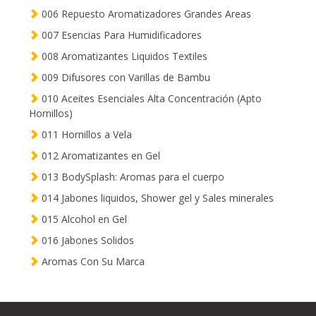
006 Repuesto Aromatizadores Grandes Areas
007 Esencias Para Humidificadores
008 Aromatizantes Liquidos Textiles
009 Difusores con Varillas de Bambu
010 Aceites Esenciales Alta Concentración (Apto
Hornillos)
011 Hornillos a Vela
012 Aromatizantes en Gel
013 BodySplash: Aromas para el cuerpo
014 Jabones liquidos, Shower gel y Sales minerales
015 Alcohol en Gel
016 Jabones Solidos
Aromas Con Su Marca