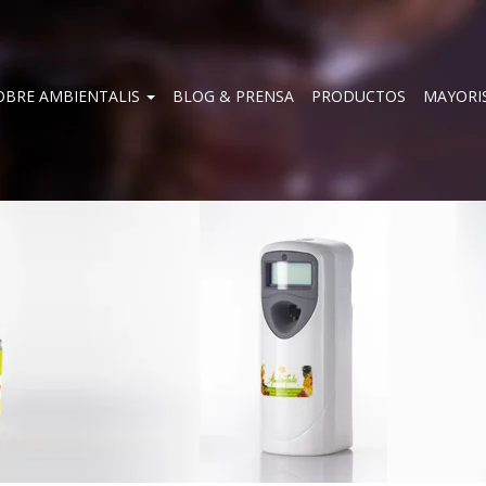
OBRE AMBIENTALIS
BLOG & PRENSA
PRODUCTOS
MAYORI