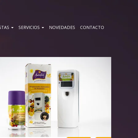
STAS
SERVICIOS
NOVEDADES
CONTACTO