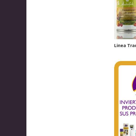
Linea T