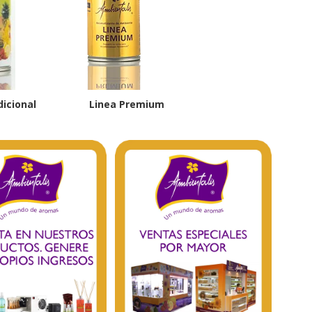
radicional Linea Premium