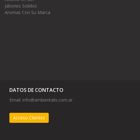
Jabones Solidos
Aromas Con Su Marca
DATOS DE CONTACTO
Email:
info@ambientalis.com.ar
Acceso Clientes