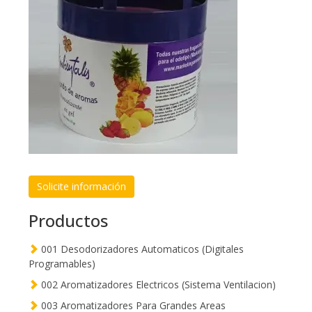
Solicite información
Productos
001 Desodorizadores Automaticos (Digitales
Programables)
002 Aromatizadores Electricos (Sistema Ventilacion)
003 Aromatizadores Para Grandes Areas