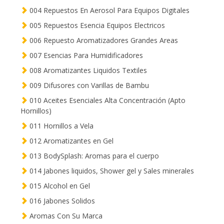
004 Repuestos En Aerosol Para Equipos Digitales
005 Repuestos Esencia Equipos Electricos
006 Repuesto Aromatizadores Grandes Areas
007 Esencias Para Humidificadores
008 Aromatizantes Liquidos Textiles
009 Difusores con Varillas de Bambu
010 Aceites Esenciales Alta Concentración (Apto
Hornillos)
011 Hornillos a Vela
012 Aromatizantes en Gel
013 BodySplash: Aromas para el cuerpo
014 Jabones liquidos, Shower gel y Sales minerales
015 Alcohol en Gel
016 Jabones Solidos
Aromas Con Su Marca