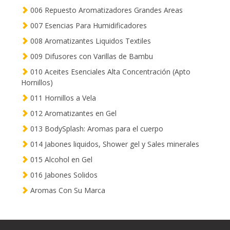
006 Repuesto Aromatizadores Grandes Areas
007 Esencias Para Humidificadores
008 Aromatizantes Liquidos Textiles
009 Difusores con Varillas de Bambu
010 Aceites Esenciales Alta Concentración (Apto
Hornillos)
011 Hornillos a Vela
012 Aromatizantes en Gel
013 BodySplash: Aromas para el cuerpo
014 Jabones liquidos, Shower gel y Sales minerales
015 Alcohol en Gel
016 Jabones Solidos
Aromas Con Su Marca