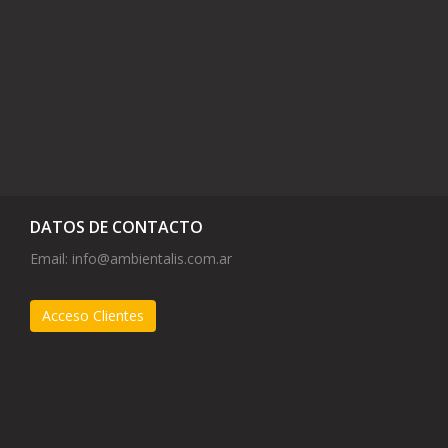
DATOS DE CONTACTO
Email:
info@ambientalis.com.ar
Acceso Clientes