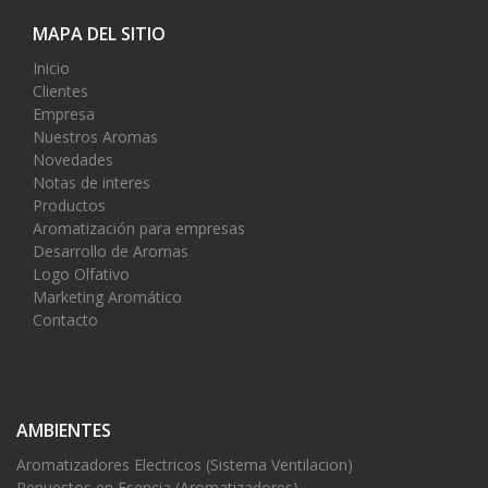
MAPA DEL SITIO
Inicio
Clientes
Empresa
Nuestros Aromas
Novedades
Notas de interes
Productos
Aromatización para empresas
Desarrollo de Aromas
Logo Olfativo
Marketing Aromático
Contacto
AMBIENTES
Aromatizadores Electricos (Sistema Ventilacion)
Repuestos en Esencia (Aromatizadores)