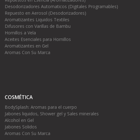
Desodorizadores Automaticos (Digitales Programables)
Repuesto en Aerosol (Desodorizadores)
Aromatizantes Liquidos Textiles
Difusores con Varillas de Bambu
Hornillos a Vela
Aceites Esenciales para Hornillos
Aromatizantes en Gel
Aromas Con Su Marca
COSMÉTICA
BodySplash: Aromas para el cuerpo
Jabones liquidos, Shower gel y Sales minerales
Alcohol en Gel
Jabones Solidos
Aromas Con Su Marca