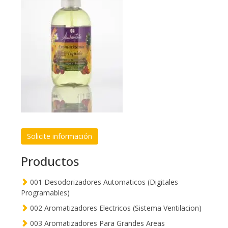
Solicite información
Productos
001 Desodorizadores Automaticos (Digitales
Programables)
002 Aromatizadores Electricos (Sistema Ventilacion)
003 Aromatizadores Para Grandes Areas