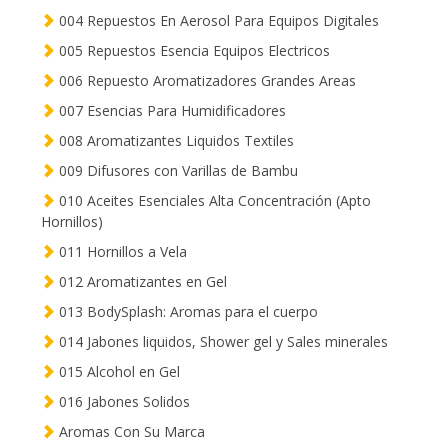
004 Repuestos En Aerosol Para Equipos Digitales
005 Repuestos Esencia Equipos Electricos
006 Repuesto Aromatizadores Grandes Areas
007 Esencias Para Humidificadores
008 Aromatizantes Liquidos Textiles
009 Difusores con Varillas de Bambu
010 Aceites Esenciales Alta Concentración (Apto
Hornillos)
011 Hornillos a Vela
012 Aromatizantes en Gel
013 BodySplash: Aromas para el cuerpo
014 Jabones liquidos, Shower gel y Sales minerales
015 Alcohol en Gel
016 Jabones Solidos
Aromas Con Su Marca