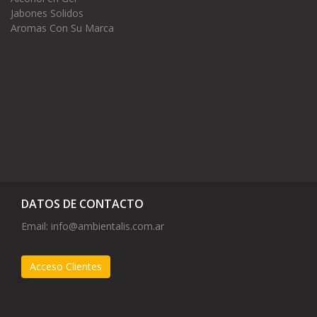
Jabones Solidos
Aromas Con Su Marca
DATOS DE CONTACTO
Email:
info@ambientalis.com.ar
Acceso Clientes