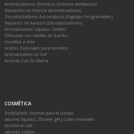
Aromatizadores Electricos (Sistema Ventilacion)
Repuestos en Esencia (Aromatizadores)
Desodorizadores Automaticos (Digitales Programables)
Repuesto en Aerosol (Desodorizadores)
Aromatizantes Liquidos Textiles
Difusores con Varillas de Bambu
Hornillos a Vela
Aceites Esenciales para Hornillos
Aromatizantes en Gel
Aromas Con Su Marca
COSMÉTICA
BodySplash: Aromas para el cuerpo
Jabones liquidos, Shower gel y Sales minerales
Alcohol en Gel
Jabones Solidos