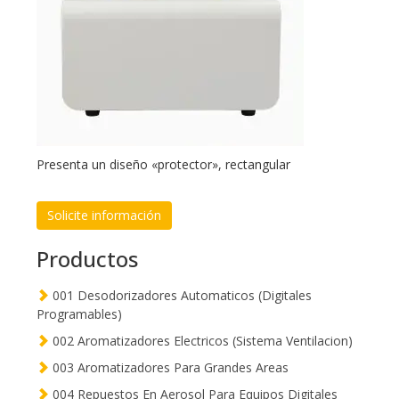
Presenta un diseño «protector», rectangular
Solicite información
Productos
001 Desodorizadores Automaticos (Digitales
Programables)
002 Aromatizadores Electricos (Sistema Ventilacion)
003 Aromatizadores Para Grandes Areas
004 Repuestos En Aerosol Para Equipos Digitales