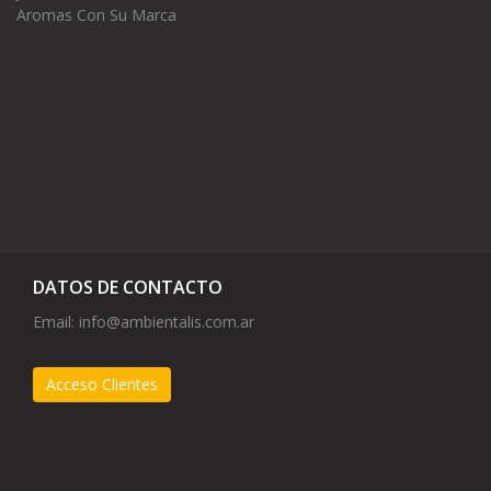
Aromas Con Su Marca
DATOS DE CONTACTO
Email:
info@ambientalis.com.ar
Acceso Clientes