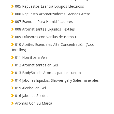
005 Repuestos Esencia Equipos Electricos
006 Repuesto Aromatizadores Grandes Areas
007 Esencias Para Humidificadores
008 Aromatizantes Liquidos Textiles
009 Difusores con Varillas de Bambu
010 Aceites Esenciales Alta Concentración (Apto
Hornillos)
011 Hornillos a Vela
012 Aromatizantes en Gel
013 BodySplash: Aromas para el cuerpo
014 Jabones liquidos, Shower gel y Sales minerales
015 Alcohol en Gel
016 Jabones Solidos
Aromas Con Su Marca