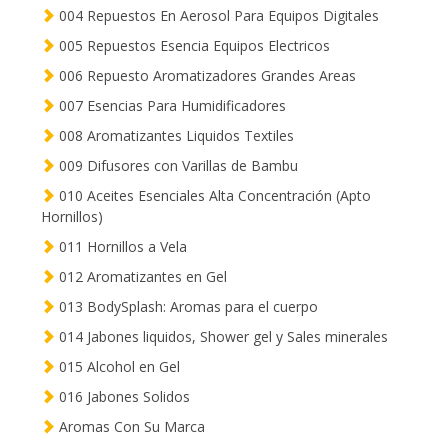
004 Repuestos En Aerosol Para Equipos Digitales
005 Repuestos Esencia Equipos Electricos
006 Repuesto Aromatizadores Grandes Areas
007 Esencias Para Humidificadores
008 Aromatizantes Liquidos Textiles
009 Difusores con Varillas de Bambu
010 Aceites Esenciales Alta Concentración (Apto
Hornillos)
011 Hornillos a Vela
012 Aromatizantes en Gel
013 BodySplash: Aromas para el cuerpo
014 Jabones liquidos, Shower gel y Sales minerales
015 Alcohol en Gel
016 Jabones Solidos
Aromas Con Su Marca