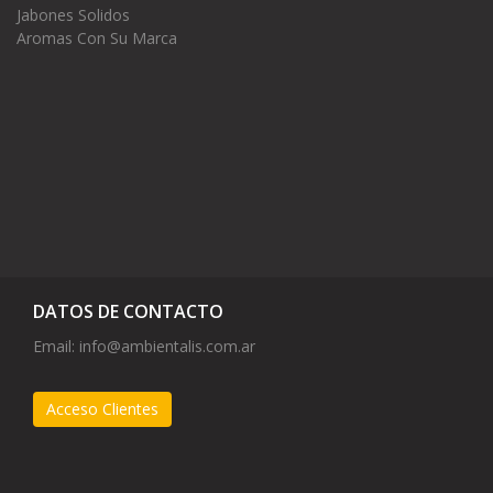
Jabones Solidos
Aromas Con Su Marca
DATOS DE CONTACTO
Email:
info@ambientalis.com.ar
Acceso Clientes