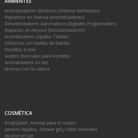
AMBIENTES
Aromatizadores Electricos (Sistema Ventilacion)
Repuestos en Esencia (Aromatizadores)
Desodorizadores Automaticos (Digitales Programables)
Repuesto en Aerosol (Desodorizadores)
Aromatizantes Liquidos Textiles
Difusores con Varillas de Bambu
Hornillos a Vela
Aceites Esenciales para Hornillos
Aromatizantes en Gel
Aromas Con Su Marca
COSMÉTICA
BodySplash: Aromas para el cuerpo
Jabones liquidos, Shower gel y Sales minerales
Alcohol en Gel