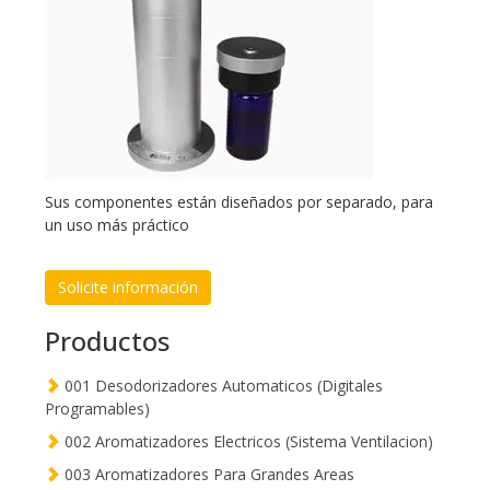
Sus componentes están diseñados por separado, para
un uso más práctico
Solicite información
Productos
001 Desodorizadores Automaticos (Digitales
Programables)
002 Aromatizadores Electricos (Sistema Ventilacion)
003 Aromatizadores Para Grandes Areas