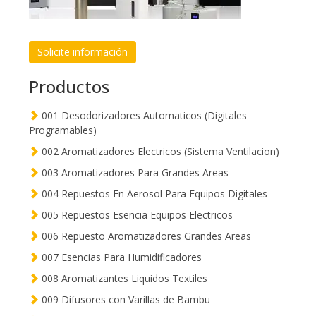
Solicite información
Productos
001 Desodorizadores Automaticos (Digitales
Programables)
002 Aromatizadores Electricos (Sistema Ventilacion)
003 Aromatizadores Para Grandes Areas
004 Repuestos En Aerosol Para Equipos Digitales
005 Repuestos Esencia Equipos Electricos
006 Repuesto Aromatizadores Grandes Areas
007 Esencias Para Humidificadores
008 Aromatizantes Liquidos Textiles
009 Difusores con Varillas de Bambu