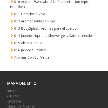
010 Aceites Esenciales Alta Concentración (Apto
Hornillos)
011 Hornillos a Vela
012 Aromatizantes en Gel
013 BodySplash: Aromas para el cuerpo
014 Jabones liquidos, Shower gel y Sales minerales
015 Alcohol en Gel
016 Jabones Solidos
Aromas Con Su Marca
MAPA DEL SITIO
Inicio
Clientes
Empresa
Nuestros Aromas