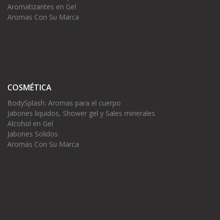
Aromatizantes en Gel
Aromas Con Su Marca
COSMÉTICA
BodySplash: Aromas para el cuerpo
Jabones liquidos, Shower gel y Sales minerales
Alcohol en Gel
Jabones Solidos
Aromas Con Su Marca