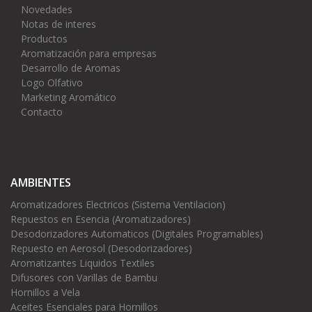
Novedades
Notas de interes
Productos
Aromatización para empresas
Desarrollo de Aromas
Logo Olfativo
Marketing Aromático
Contacto
AMBIENTES
Aromatizadores Electricos (Sistema Ventilacion)
Repuestos en Esencia (Aromatizadores)
Desodorizadores Automaticos (Digitales Programables)
Repuesto en Aerosol (Desodorizadores)
Aromatizantes Liquidos Textiles
Difusores con Varillas de Bambu
Hornillos a Vela
Aceites Esenciales para Hornillos