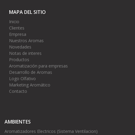
MAPA DEL SITIO
Inicio
Clientes
Empresa
Nuestros Aromas
Novedades
Notas de interes
Productos
Aromatización para empresas
Desarrollo de Aromas
Logo Olfativo
Marketing Aromático
Contacto
AMBIENTES
Aromatizadores Electricos (Sistema Ventilacion)