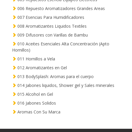
006 Repuesto Aromatizadores Grandes Areas
007 Esencias Para Humidificadores
008 Aromatizantes Liquidos Textiles
009 Difusores con Varillas de Bambu
010 Aceites Esenciales Alta Concentración (Apto
Hornillos)
011 Hornillos a Vela
012 Aromatizantes en Gel
013 BodySplash: Aromas para el cuerpo
014 Jabones liquidos, Shower gel y Sales minerales
015 Alcohol en Gel
016 Jabones Solidos
Aromas Con Su Marca