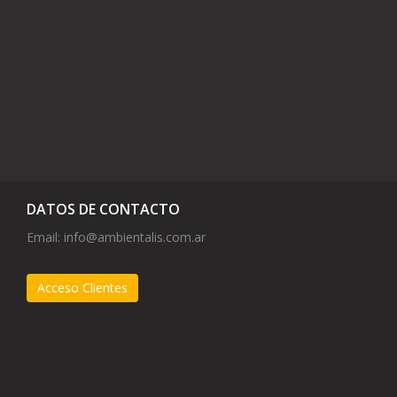
DATOS DE CONTACTO
Email:
info@ambientalis.com.ar
Acceso Clientes