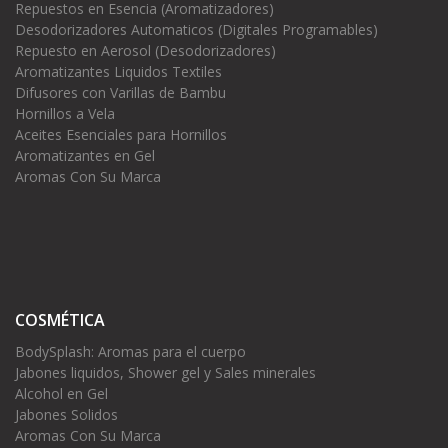
Repuestos en Esencia (Aromatizadores)
Desodorizadores Automaticos (Digitales Programables)
Repuesto en Aerosol (Desodorizadores)
Aromatizantes Liquidos Textiles
Difusores con Varillas de Bambu
Hornillos a Vela
Aceites Esenciales para Hornillos
Aromatizantes en Gel
Aromas Con Su Marca
COSMÉTICA
BodySplash: Aromas para el cuerpo
Jabones liquidos, Shower gel y Sales minerales
Alcohol en Gel
Jabones Solidos
Aromas Con Su Marca