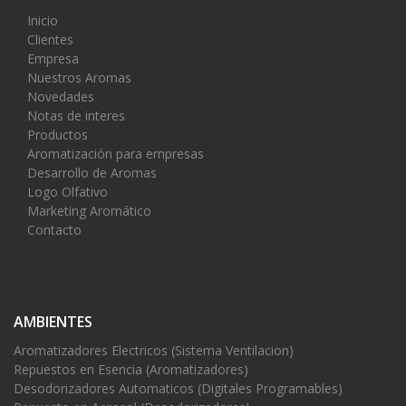
Inicio
Clientes
Empresa
Nuestros Aromas
Novedades
Notas de interes
Productos
Aromatización para empresas
Desarrollo de Aromas
Logo Olfativo
Marketing Aromático
Contacto
AMBIENTES
Aromatizadores Electricos (Sistema Ventilacion)
Repuestos en Esencia (Aromatizadores)
Desodorizadores Automaticos (Digitales Programables)