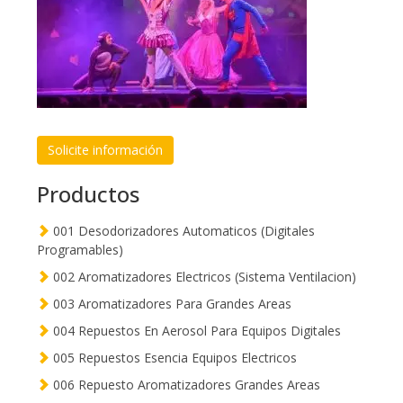
Solicite información
Productos
001 Desodorizadores Automaticos (Digitales
Programables)
002 Aromatizadores Electricos (Sistema Ventilacion)
003 Aromatizadores Para Grandes Areas
004 Repuestos En Aerosol Para Equipos Digitales
005 Repuestos Esencia Equipos Electricos
006 Repuesto Aromatizadores Grandes Areas