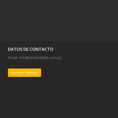
DATOS DE CONTACTO
Email:
info@ambientalis.com.ar
Acceso Clientes