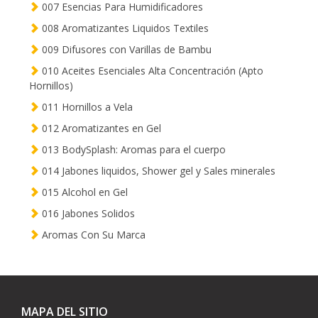
007 Esencias Para Humidificadores
008 Aromatizantes Liquidos Textiles
009 Difusores con Varillas de Bambu
010 Aceites Esenciales Alta Concentración (Apto
Hornillos)
011 Hornillos a Vela
012 Aromatizantes en Gel
013 BodySplash: Aromas para el cuerpo
014 Jabones liquidos, Shower gel y Sales minerales
015 Alcohol en Gel
016 Jabones Solidos
Aromas Con Su Marca
MAPA DEL SITIO