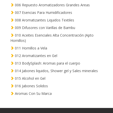
006 Repuesto Aromatizadores Grandes Areas
007 Esencias Para Humidificadores
008 Aromatizantes Liquidos Textiles
009 Difusores con Varillas de Bambu
010 Aceites Esenciales Alta Concentración (Apto
Hornillos)
011 Hornillos a Vela
012 Aromatizantes en Gel
013 BodySplash: Aromas para el cuerpo
014 Jabones liquidos, Shower gel y Sales minerales
015 Alcohol en Gel
016 Jabones Solidos
Aromas Con Su Marca