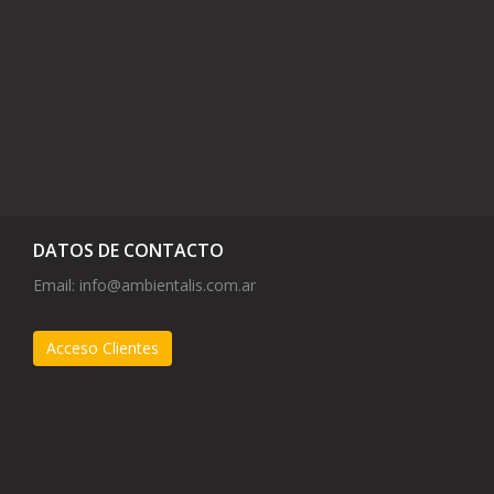
DATOS DE CONTACTO
Email:
info@ambientalis.com.ar
Acceso Clientes