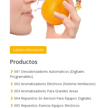
Solicite información
Productos
001 Desodorizadores Automaticos (Digitales
Programables)
002 Aromatizadores Electricos (Sistema Ventilacion)
003 Aromatizadores Para Grandes Areas
004 Repuestos En Aerosol Para Equipos Digitales
005 Repuestos Esencia Equipos Electricos