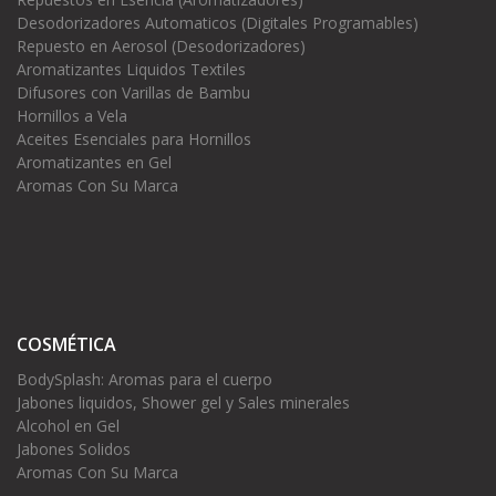
Desodorizadores Automaticos (Digitales Programables)
Repuesto en Aerosol (Desodorizadores)
Aromatizantes Liquidos Textiles
Difusores con Varillas de Bambu
Hornillos a Vela
Aceites Esenciales para Hornillos
Aromatizantes en Gel
Aromas Con Su Marca
COSMÉTICA
BodySplash: Aromas para el cuerpo
Jabones liquidos, Shower gel y Sales minerales
Alcohol en Gel
Jabones Solidos
Aromas Con Su Marca