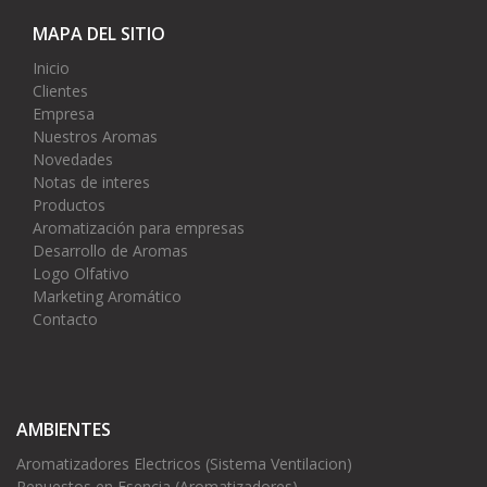
MAPA DEL SITIO
Inicio
Clientes
Empresa
Nuestros Aromas
Novedades
Notas de interes
Productos
Aromatización para empresas
Desarrollo de Aromas
Logo Olfativo
Marketing Aromático
Contacto
AMBIENTES
Aromatizadores Electricos (Sistema Ventilacion)
Repuestos en Esencia (Aromatizadores)