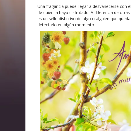
Una fragancia puede llegar a desvanecerse con 
de quien la haya disfrutado. A diferencia de otr
es un sello distintivo de algo o alguien que que
detectarlo en algún momento.