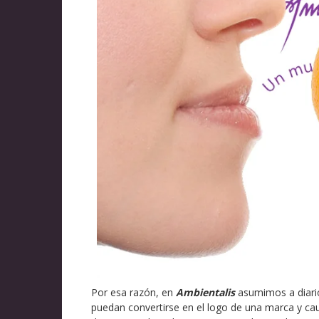
Por esa razón, en
Ambientalis
asumimos a diario
puedan convertirse en el logo de una marca y cau