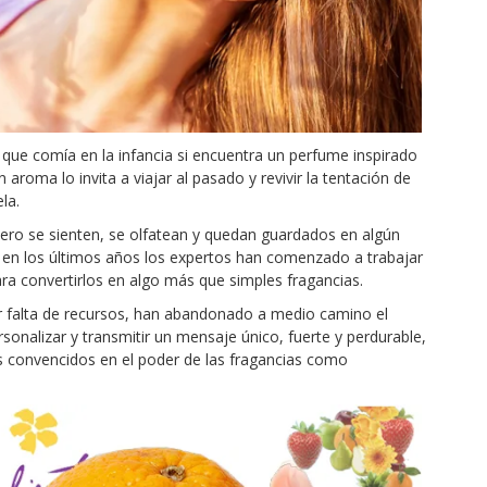
 que comía en la infancia si encuentra un perfume inspirado
roma lo invita a viajar al pasado y revivir la tentación de
la.
ero se sienten, se olfatean y quedan guardados en algún
, en los últimos años los expertos han comenzado a trabajar
ra convertirlos en algo más que simples fragancias.
por falta de recursos, han abandonado a medio camino el
nalizar y transmitir un mensaje único, fuerte y perdurable,
 convencidos en el poder de las fragancias como