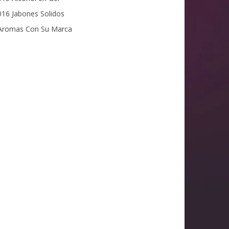
16 Jabones Solidos
romas Con Su Marca