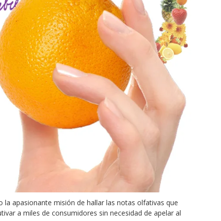
 la apasionante misión de hallar las notas olfativas que
tivar a miles de consumidores sin necesidad de apelar al