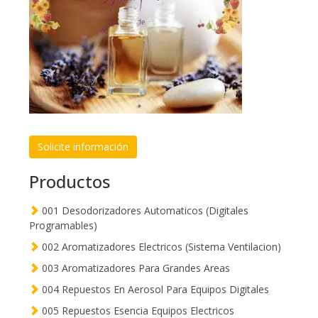
Solicite información
Productos
001 Desodorizadores Automaticos (Digitales
Programables)
002 Aromatizadores Electricos (Sistema Ventilacion)
003 Aromatizadores Para Grandes Areas
004 Repuestos En Aerosol Para Equipos Digitales
005 Repuestos Esencia Equipos Electricos