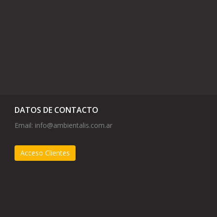
DATOS DE CONTACTO
Email:
info@ambientalis.com.ar
Acceso Clientes