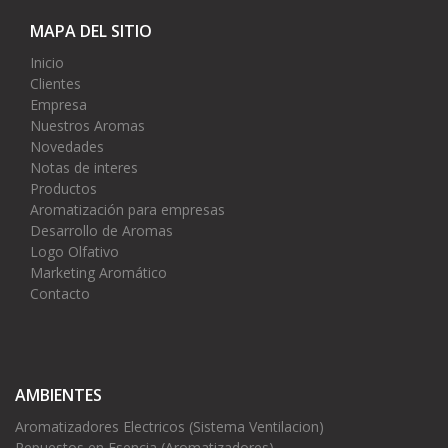
MAPA DEL SITIO
Inicio
Clientes
Empresa
Nuestros Aromas
Novedades
Notas de interes
Productos
Aromatización para empresas
Desarrollo de Aromas
Logo Olfativo
Marketing Aromático
Contacto
AMBIENTES
Aromatizadores Electricos (Sistema Ventilacion)
Repuestos en Esencia (Aromatizadores)