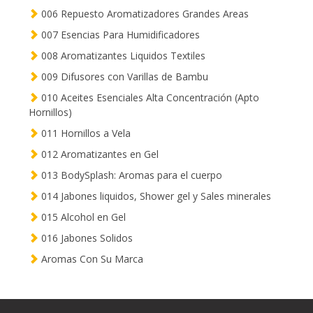
006 Repuesto Aromatizadores Grandes Areas
007 Esencias Para Humidificadores
008 Aromatizantes Liquidos Textiles
009 Difusores con Varillas de Bambu
010 Aceites Esenciales Alta Concentración (Apto
Hornillos)
011 Hornillos a Vela
012 Aromatizantes en Gel
013 BodySplash: Aromas para el cuerpo
014 Jabones liquidos, Shower gel y Sales minerales
015 Alcohol en Gel
016 Jabones Solidos
Aromas Con Su Marca