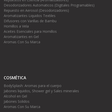
Desodorizadores Automaticos (Digitales Programables)
Repuesto en Aerosol (Desodorizadores)
Aromatizantes Liquidos Textiles
Difusores con Varillas de Bambu
Hornillos a Vela
Aceites Esenciales para Hornillos
Aromatizantes en Gel
Aromas Con Su Marca
COSMÉTICA
BodySplash: Aromas para el cuerpo
Jabones liquidos, Shower gel y Sales minerales
Alcohol en Gel
Jabones Solidos
Aromas Con Su Marca