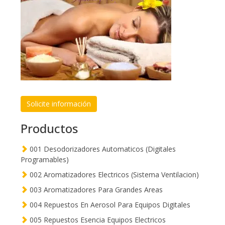
Solicite información
Productos
001 Desodorizadores Automaticos (Digitales
Programables)
002 Aromatizadores Electricos (Sistema Ventilacion)
003 Aromatizadores Para Grandes Areas
004 Repuestos En Aerosol Para Equipos Digitales
005 Repuestos Esencia Equipos Electricos