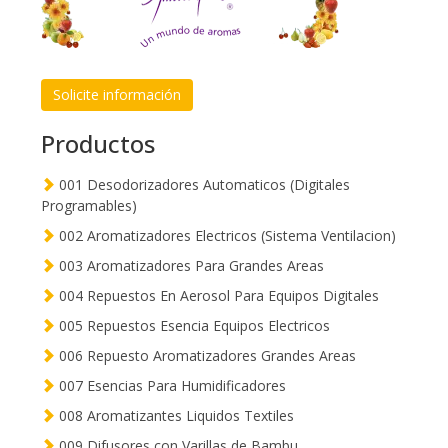
Solicite información
Productos
001 Desodorizadores Automaticos (Digitales
Programables)
002 Aromatizadores Electricos (Sistema Ventilacion)
003 Aromatizadores Para Grandes Areas
004 Repuestos En Aerosol Para Equipos Digitales
005 Repuestos Esencia Equipos Electricos
006 Repuesto Aromatizadores Grandes Areas
007 Esencias Para Humidificadores
008 Aromatizantes Liquidos Textiles
009 Difusores con Varillas de Bambu