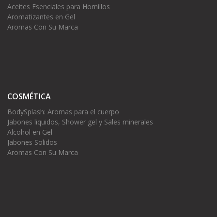
Aceites Esenciales para Hornillos
Aromatizantes en Gel
Aromas Con Su Marca
COSMÉTICA
BodySplash: Aromas para el cuerpo
Jabones liquidos, Shower gel y Sales minerales
Alcohol en Gel
Jabones Solidos
Aromas Con Su Marca