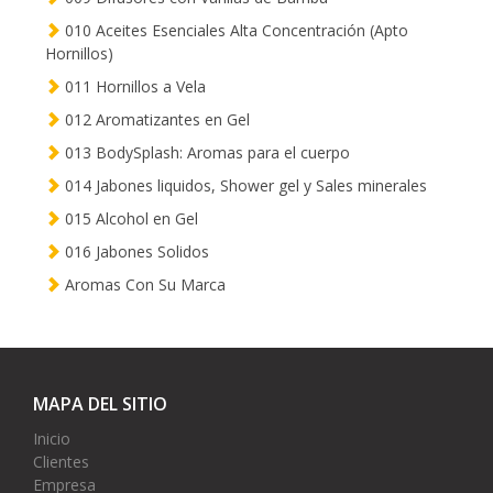
010 Aceites Esenciales Alta Concentración (Apto
Hornillos)
011 Hornillos a Vela
012 Aromatizantes en Gel
013 BodySplash: Aromas para el cuerpo
014 Jabones liquidos, Shower gel y Sales minerales
015 Alcohol en Gel
016 Jabones Solidos
Aromas Con Su Marca
MAPA DEL SITIO
Inicio
Clientes
Empresa