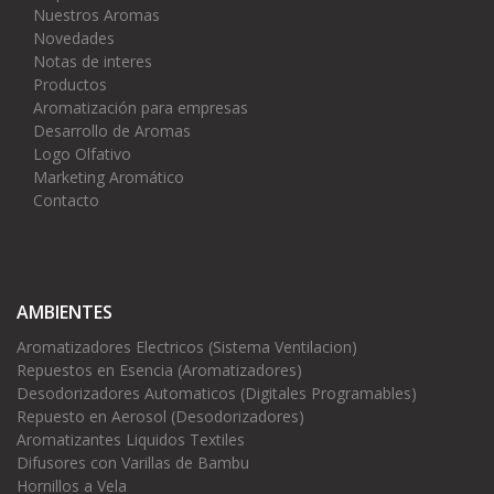
Nuestros Aromas
Novedades
Notas de interes
Productos
Aromatización para empresas
Desarrollo de Aromas
Logo Olfativo
Marketing Aromático
Contacto
AMBIENTES
Aromatizadores Electricos (Sistema Ventilacion)
Repuestos en Esencia (Aromatizadores)
Desodorizadores Automaticos (Digitales Programables)
Repuesto en Aerosol (Desodorizadores)
Aromatizantes Liquidos Textiles
Difusores con Varillas de Bambu
Hornillos a Vela