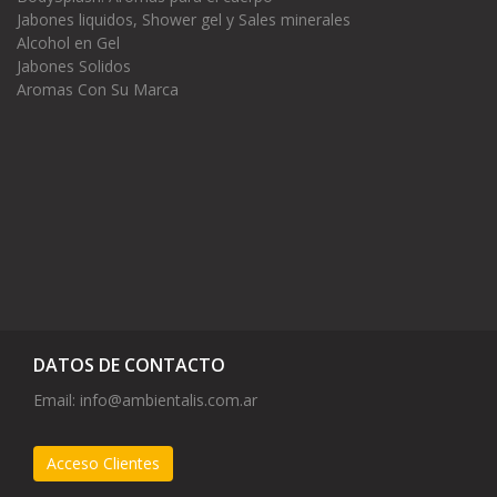
Jabones liquidos, Shower gel y Sales minerales
Alcohol en Gel
Jabones Solidos
Aromas Con Su Marca
DATOS DE CONTACTO
Email:
info@ambientalis.com.ar
Acceso Clientes