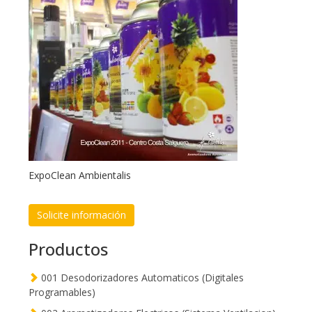
ExpoClean Ambientalis
Solicite información
Productos
001 Desodorizadores Automaticos (Digitales
Programables)