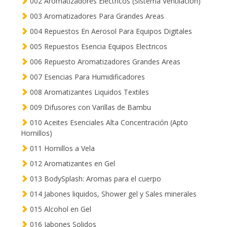
002 Aromatizadores Electricos (Sistema Ventilacion)
003 Aromatizadores Para Grandes Areas
004 Repuestos En Aerosol Para Equipos Digitales
005 Repuestos Esencia Equipos Electricos
006 Repuesto Aromatizadores Grandes Areas
007 Esencias Para Humidificadores
008 Aromatizantes Liquidos Textiles
009 Difusores con Varillas de Bambu
010 Aceites Esenciales Alta Concentración (Apto
Hornillos)
011 Hornillos a Vela
012 Aromatizantes en Gel
013 BodySplash: Aromas para el cuerpo
014 Jabones liquidos, Shower gel y Sales minerales
015 Alcohol en Gel
016 Jabones Solidos