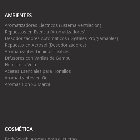
AMBIENTES
Aromatizadores Electricos (Sistema Ventilacion)
Repuestos en Esencia (Aromatizadores)
Desodorizadores Automaticos (Digitales Programables)
Repuesto en Aerosol (Desodorizadores)
Aromatizantes Liquidos Textiles
Difusores con Varillas de Bambu
Hornillos a Vela
Aceites Esenciales para Hornillos
Aromatizantes en Gel
Aromas Con Su Marca
COSMÉTICA
BodySplash: Aromas para el cuerpo