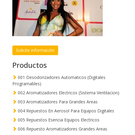
Solicite información
Productos
001 Desodorizadores Automaticos (Digitales
Programables)
002 Aromatizadores Electricos (Sistema Ventilacion)
003 Aromatizadores Para Grandes Areas
004 Repuestos En Aerosol Para Equipos Digitales
005 Repuestos Esencia Equipos Electricos
006 Repuesto Aromatizadores Grandes Areas