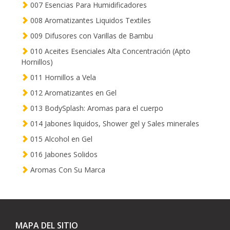
007 Esencias Para Humidificadores
008 Aromatizantes Liquidos Textiles
009 Difusores con Varillas de Bambu
010 Aceites Esenciales Alta Concentración (Apto
Hornillos)
011 Hornillos a Vela
012 Aromatizantes en Gel
013 BodySplash: Aromas para el cuerpo
014 Jabones liquidos, Shower gel y Sales minerales
015 Alcohol en Gel
016 Jabones Solidos
Aromas Con Su Marca
MAPA DEL SITIO