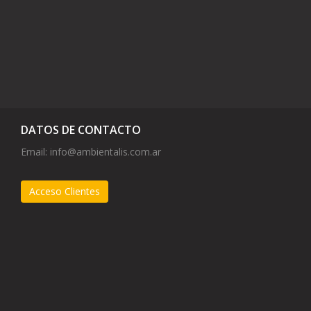
DATOS DE CONTACTO
Email:
info@ambientalis.com.ar
Acceso Clientes