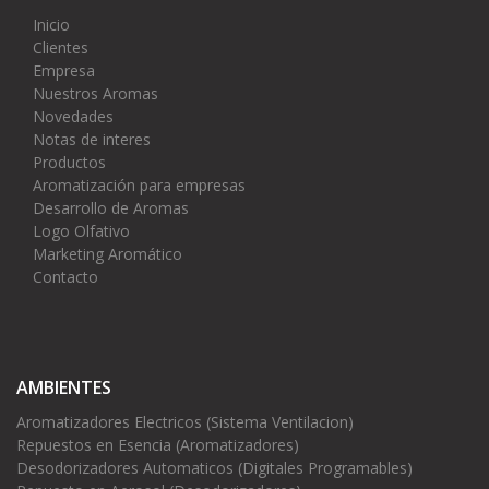
Inicio
Clientes
Empresa
Nuestros Aromas
Novedades
Notas de interes
Productos
Aromatización para empresas
Desarrollo de Aromas
Logo Olfativo
Marketing Aromático
Contacto
AMBIENTES
Aromatizadores Electricos (Sistema Ventilacion)
Repuestos en Esencia (Aromatizadores)
Desodorizadores Automaticos (Digitales Programables)