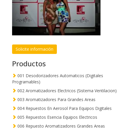
Solicite información
Productos
001 Desodorizadores Automaticos (Digitales
Programables)
002 Aromatizadores Electricos (Sistema Ventilacion)
003 Aromatizadores Para Grandes Areas
004 Repuestos En Aerosol Para Equipos Digitales
005 Repuestos Esencia Equipos Electricos
006 Repuesto Aromatizadores Grandes Areas