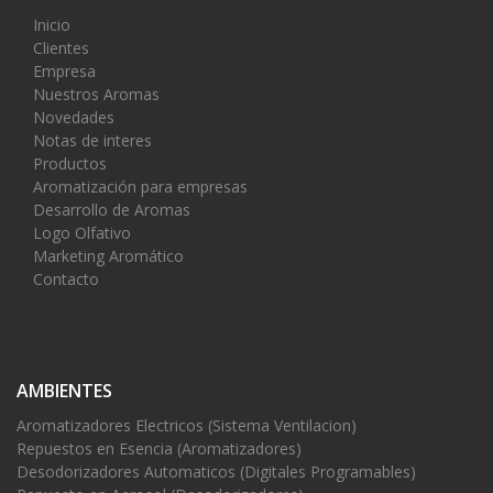
Inicio
Clientes
Empresa
Nuestros Aromas
Novedades
Notas de interes
Productos
Aromatización para empresas
Desarrollo de Aromas
Logo Olfativo
Marketing Aromático
Contacto
AMBIENTES
Aromatizadores Electricos (Sistema Ventilacion)
Repuestos en Esencia (Aromatizadores)
Desodorizadores Automaticos (Digitales Programables)