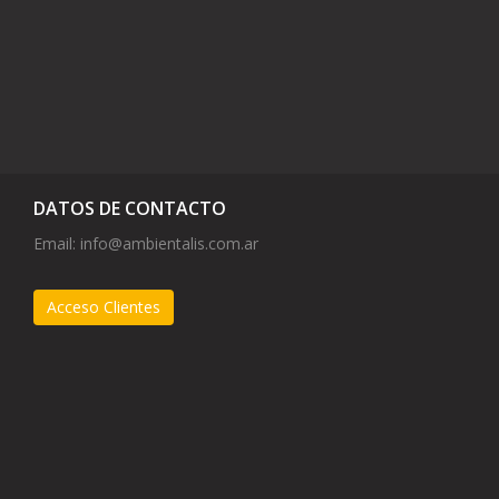
DATOS DE CONTACTO
Email:
info@ambientalis.com.ar
Acceso Clientes