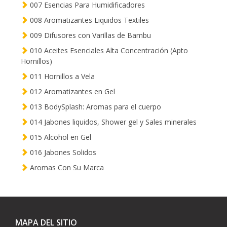
007 Esencias Para Humidificadores
008 Aromatizantes Liquidos Textiles
009 Difusores con Varillas de Bambu
010 Aceites Esenciales Alta Concentración (Apto
Hornillos)
011 Hornillos a Vela
012 Aromatizantes en Gel
013 BodySplash: Aromas para el cuerpo
014 Jabones liquidos, Shower gel y Sales minerales
015 Alcohol en Gel
016 Jabones Solidos
Aromas Con Su Marca
MAPA DEL SITIO