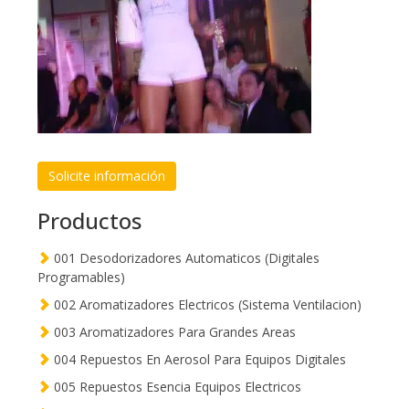
Solicite información
Productos
001 Desodorizadores Automaticos (Digitales
Programables)
002 Aromatizadores Electricos (Sistema Ventilacion)
003 Aromatizadores Para Grandes Areas
004 Repuestos En Aerosol Para Equipos Digitales
005 Repuestos Esencia Equipos Electricos