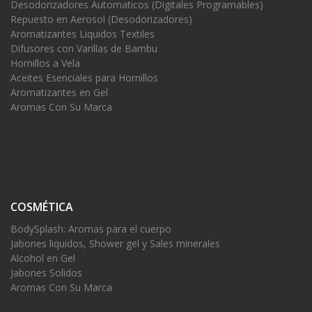
Desodorizadores Automaticos (Digitales Programables)
Repuesto en Aerosol (Desodorizadores)
Aromatizantes Liquidos Textiles
Difusores con Varillas de Bambu
Hornillos a Vela
Aceites Esenciales para Hornillos
Aromatizantes en Gel
Aromas Con Su Marca
COSMÉTICA
BodySplash: Aromas para el cuerpo
Jabones liquidos, Shower gel y Sales minerales
Alcohol en Gel
Jabones Solidos
Aromas Con Su Marca