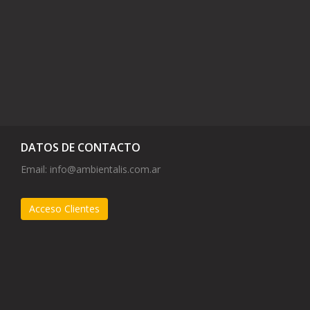
DATOS DE CONTACTO
Email:
info@ambientalis.com.ar
Acceso Clientes