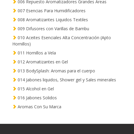
006 Repuesto Aromatizadores Grandes Areas
007 Esencias Para Humidificadores
008 Aromatizantes Liquidos Textiles
009 Difusores con Varillas de Bambu
010 Aceites Esenciales Alta Concentración (Apto
Hornillos)
011 Hornillos a Vela
012 Aromatizantes en Gel
013 BodySplash: Aromas para el cuerpo
014 Jabones liquidos, Shower gel y Sales minerales
015 Alcohol en Gel
016 Jabones Solidos
Aromas Con Su Marca