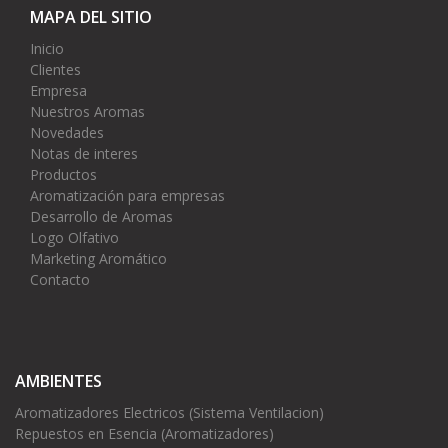
MAPA DEL SITIO
Inicio
Clientes
Empresa
Nuestros Aromas
Novedades
Notas de interes
Productos
Aromatización para empresas
Desarrollo de Aromas
Logo Olfativo
Marketing Aromático
Contacto
AMBIENTES
Aromatizadores Electricos (Sistema Ventilacion)
Repuestos en Esencia (Aromatizadores)