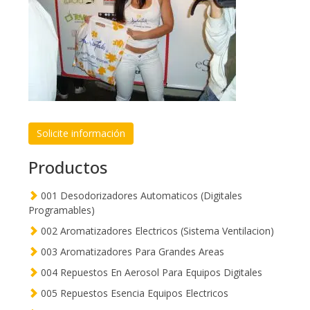
Solicite información
Productos
001 Desodorizadores Automaticos (Digitales
Programables)
002 Aromatizadores Electricos (Sistema Ventilacion)
003 Aromatizadores Para Grandes Areas
004 Repuestos En Aerosol Para Equipos Digitales
005 Repuestos Esencia Equipos Electricos