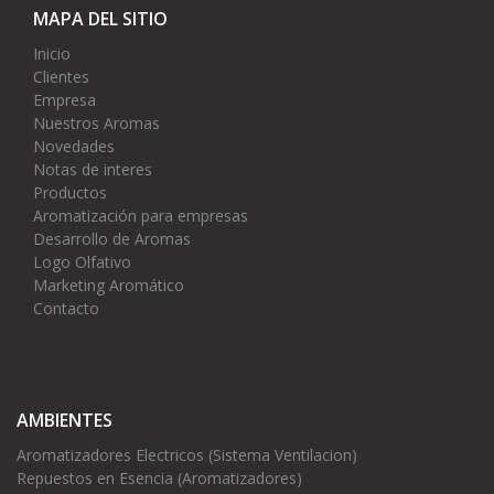
MAPA DEL SITIO
Inicio
Clientes
Empresa
Nuestros Aromas
Novedades
Notas de interes
Productos
Aromatización para empresas
Desarrollo de Aromas
Logo Olfativo
Marketing Aromático
Contacto
AMBIENTES
Aromatizadores Electricos (Sistema Ventilacion)
Repuestos en Esencia (Aromatizadores)