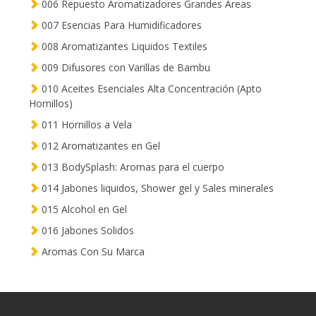
006 Repuesto Aromatizadores Grandes Areas
007 Esencias Para Humidificadores
008 Aromatizantes Liquidos Textiles
009 Difusores con Varillas de Bambu
010 Aceites Esenciales Alta Concentración (Apto
Hornillos)
011 Hornillos a Vela
012 Aromatizantes en Gel
013 BodySplash: Aromas para el cuerpo
014 Jabones liquidos, Shower gel y Sales minerales
015 Alcohol en Gel
016 Jabones Solidos
Aromas Con Su Marca