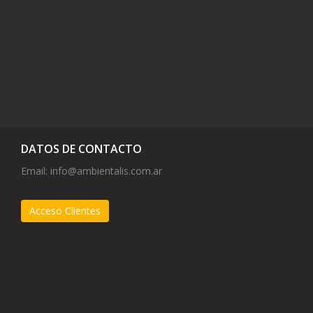
DATOS DE CONTACTO
Email:
info@ambientalis.com.ar
Acceso Clientes