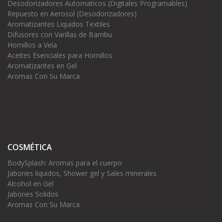
Desodorizadores Automaticos (Digitales Programables)
Repuesto en Aerosol (Desodorizadores)
Aromatizantes Liquidos Textiles
Difusores con Varillas de Bambu
Hornillos a Vela
Aceites Esenciales para Hornillos
Aromatizantes en Gel
Aromas Con Su Marca
COSMÉTICA
BodySplash: Aromas para el cuerpo
Jabones liquidos, Shower gel y Sales minerales
Alcohol en Gel
Jabones Solidos
Aromas Con Su Marca