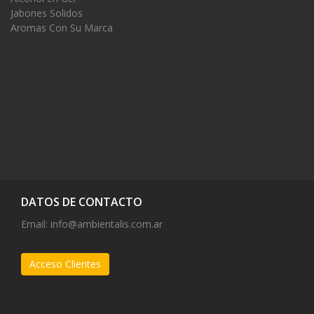
Jabones Solidos
Aromas Con Su Marca
DATOS DE CONTACTO
Email:
info@ambientalis.com.ar
Acceso Clientes