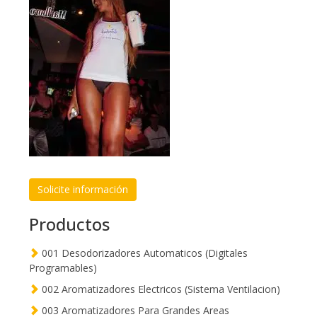
Solicite información
Productos
001 Desodorizadores Automaticos (Digitales
Programables)
002 Aromatizadores Electricos (Sistema Ventilacion)
003 Aromatizadores Para Grandes Areas