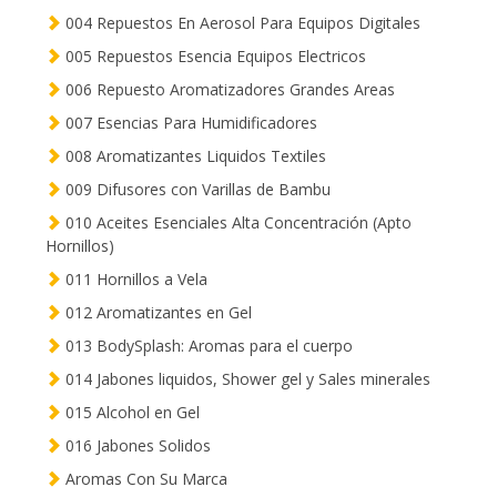
004 Repuestos En Aerosol Para Equipos Digitales
005 Repuestos Esencia Equipos Electricos
006 Repuesto Aromatizadores Grandes Areas
007 Esencias Para Humidificadores
008 Aromatizantes Liquidos Textiles
009 Difusores con Varillas de Bambu
010 Aceites Esenciales Alta Concentración (Apto
Hornillos)
011 Hornillos a Vela
012 Aromatizantes en Gel
013 BodySplash: Aromas para el cuerpo
014 Jabones liquidos, Shower gel y Sales minerales
015 Alcohol en Gel
016 Jabones Solidos
Aromas Con Su Marca