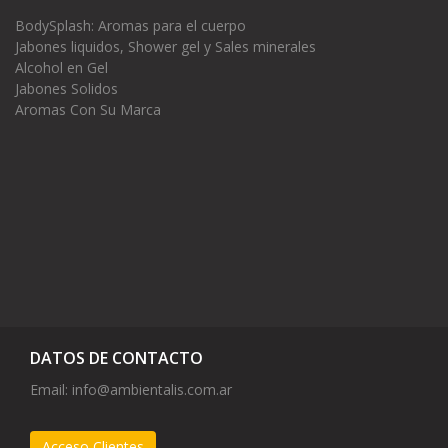
BodySplash: Aromas para el cuerpo
Jabones liquidos, Shower gel y Sales minerales
Alcohol en Gel
Jabones Solidos
Aromas Con Su Marca
DATOS DE CONTACTO
Email:
info@ambientalis.com.ar
Acceso Clientes