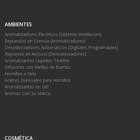
AMBIENTES
Aromatizadores Electricos (Sistema Ventilacion)
Repuestos en Esencia (Aromatizadores)
Desodorizadores Automaticos (Digitales Programables)
Repuesto en Aerosol (Desodorizadores)
Aromatizantes Liquidos Textiles
Difusores con Varillas de Bambu
Hornillos a Vela
Aceites Esenciales para Hornillos
Aromatizantes en Gel
Aromas Con Su Marca
COSMÉTICA