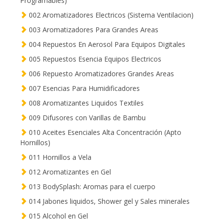
Programables)
002 Aromatizadores Electricos (Sistema Ventilacion)
003 Aromatizadores Para Grandes Areas
004 Repuestos En Aerosol Para Equipos Digitales
005 Repuestos Esencia Equipos Electricos
006 Repuesto Aromatizadores Grandes Areas
007 Esencias Para Humidificadores
008 Aromatizantes Liquidos Textiles
009 Difusores con Varillas de Bambu
010 Aceites Esenciales Alta Concentración (Apto
Hornillos)
011 Hornillos a Vela
012 Aromatizantes en Gel
013 BodySplash: Aromas para el cuerpo
014 Jabones liquidos, Shower gel y Sales minerales
015 Alcohol en Gel