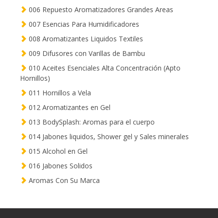
006 Repuesto Aromatizadores Grandes Areas
007 Esencias Para Humidificadores
008 Aromatizantes Liquidos Textiles
009 Difusores con Varillas de Bambu
010 Aceites Esenciales Alta Concentración (Apto
Hornillos)
011 Hornillos a Vela
012 Aromatizantes en Gel
013 BodySplash: Aromas para el cuerpo
014 Jabones liquidos, Shower gel y Sales minerales
015 Alcohol en Gel
016 Jabones Solidos
Aromas Con Su Marca