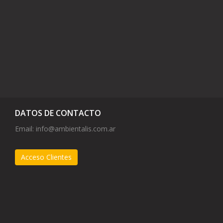
DATOS DE CONTACTO
Email:
info@ambientalis.com.ar
Acceso Clientes