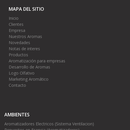
MAPA DEL SITIO
Inicio
Clientes
Empresa
Nuestros Aromas
Novedades
Notas de interes
Productos
Aromatización para empresas
Desarrollo de Aromas
Logo Olfativo
Marketing Aromático
Contacto
AMBIENTES
Aromatizadores Electricos (Sistema Ventilacion)
Repuestos en Esencia (Aromatizadores)