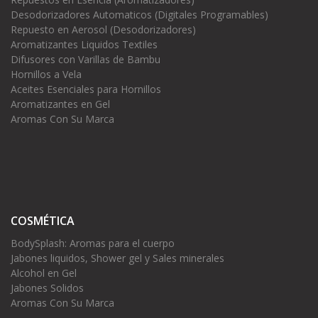
Desodorizadores Automaticos (Digitales Programables)
Repuesto en Aerosol (Desodorizadores)
Aromatizantes Liquidos Textiles
Difusores con Varillas de Bambu
Hornillos a Vela
Aceites Esenciales para Hornillos
Aromatizantes en Gel
Aromas Con Su Marca
COSMÉTICA
BodySplash: Aromas para el cuerpo
Jabones liquidos, Shower gel y Sales minerales
Alcohol en Gel
Jabones Solidos
Aromas Con Su Marca