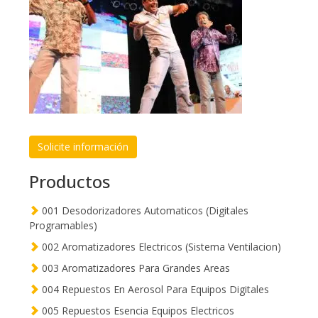
Solicite información
Productos
001 Desodorizadores Automaticos (Digitales
Programables)
002 Aromatizadores Electricos (Sistema Ventilacion)
003 Aromatizadores Para Grandes Areas
004 Repuestos En Aerosol Para Equipos Digitales
005 Repuestos Esencia Equipos Electricos