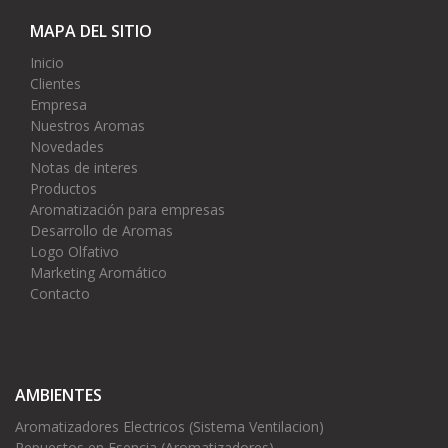
MAPA DEL SITIO
Inicio
Clientes
Empresa
Nuestros Aromas
Novedades
Notas de interes
Productos
Aromatización para empresas
Desarrollo de Aromas
Logo Olfativo
Marketing Aromático
Contacto
AMBIENTES
Aromatizadores Electricos (Sistema Ventilacion)
Repuestos en Esencia (Aromatizadores)