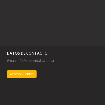
DATOS DE CONTACTO
Email:
info@ambientalis.com.ar
Acceso Clientes