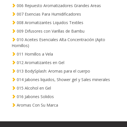
006 Repuesto Aromatizadores Grandes Areas
007 Esencias Para Humidificadores
008 Aromatizantes Liquidos Textiles
009 Difusores con Varillas de Bambu
010 Aceites Esenciales Alta Concentración (Apto
Hornillos)
011 Hornillos a Vela
012 Aromatizantes en Gel
013 BodySplash: Aromas para el cuerpo
014 Jabones liquidos, Shower gel y Sales minerales
015 Alcohol en Gel
016 Jabones Solidos
Aromas Con Su Marca