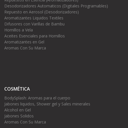
Desodorizadores Automaticos (Digitales Programables)
Repuesto en Aerosol (Desodorizadores)
Aromatizantes Liquidos Textiles
Difusores con Varillas de Bambu
Hornillos a Vela
Aceites Esenciales para Hornillos
Aromatizantes en Gel
Aromas Con Su Marca
COSMÉTICA
BodySplash: Aromas para el cuerpo
Jabones liquidos, Shower gel y Sales minerales
Alcohol en Gel
Jabones Solidos
Aromas Con Su Marca