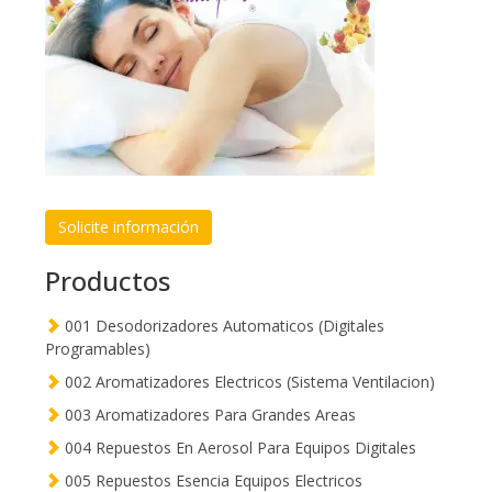
Solicite información
Productos
001 Desodorizadores Automaticos (Digitales
Programables)
002 Aromatizadores Electricos (Sistema Ventilacion)
003 Aromatizadores Para Grandes Areas
004 Repuestos En Aerosol Para Equipos Digitales
005 Repuestos Esencia Equipos Electricos