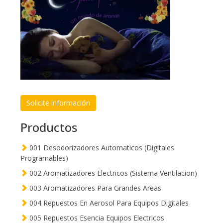
Solicite información
Productos
001 Desodorizadores Automaticos (Digitales
Programables)
002 Aromatizadores Electricos (Sistema Ventilacion)
003 Aromatizadores Para Grandes Areas
004 Repuestos En Aerosol Para Equipos Digitales
005 Repuestos Esencia Equipos Electricos