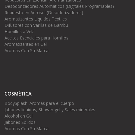
Desodorizadores Automaticos (Digitales Programables)
Repuesto en Aerosol (Desodorizadores)
Aromatizantes Liquidos Textiles
Difusores con Varillas de Bambu
Hornillos a Vela
Aceites Esenciales para Hornillos
Aromatizantes en Gel
Aromas Con Su Marca
COSMÉTICA
BodySplash: Aromas para el cuerpo
Jabones liquidos, Shower gel y Sales minerales
Alcohol en Gel
Jabones Solidos
Aromas Con Su Marca