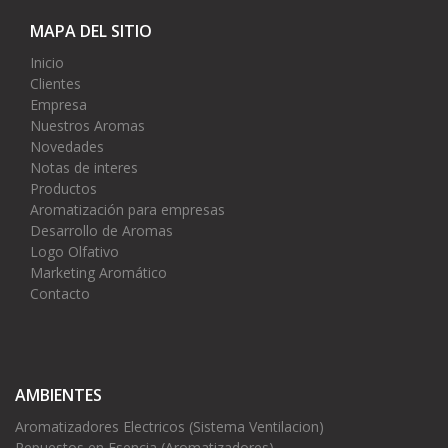
MAPA DEL SITIO
Inicio
Clientes
Empresa
Nuestros Aromas
Novedades
Notas de interes
Productos
Aromatización para empresas
Desarrollo de Aromas
Logo Olfativo
Marketing Aromático
Contacto
AMBIENTES
Aromatizadores Electricos (Sistema Ventilacion)
Repuestos en Esencia (Aromatizadores)