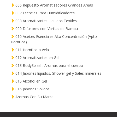
006 Repuesto Aromatizadores Grandes Areas
007 Esencias Para Humidificadores
008 Aromatizantes Liquidos Textiles
009 Difusores con Varillas de Bambu
010 Aceites Esenciales Alta Concentración (Apto
Hornillos)
011 Hornillos a Vela
012 Aromatizantes en Gel
013 BodySplash: Aromas para el cuerpo
014 Jabones liquidos, Shower gel y Sales minerales
015 Alcohol en Gel
016 Jabones Solidos
Aromas Con Su Marca