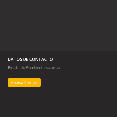
DATOS DE CONTACTO
Email:
info@ambientalis.com.ar
Acceso Clientes