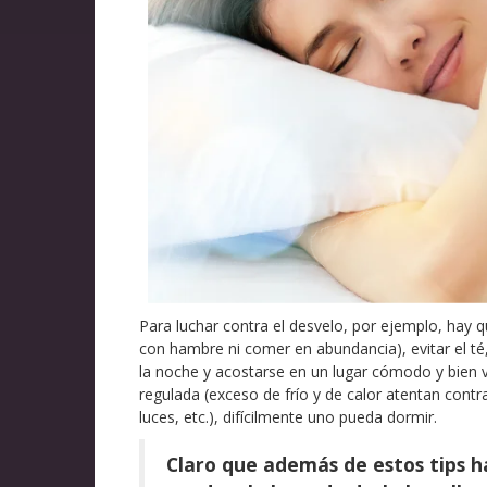
Para luchar contra el desvelo, por ejemplo, hay 
con hambre ni comer en abundancia), evitar el té, 
la noche y acostarse en un lugar cómodo y bien v
regulada (exceso de frío y de calor atentan contr
luces, etc.), difícilmente uno pueda dormir.
Claro que además de estos tips h