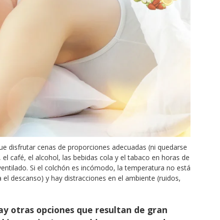
que disfrutar cenas de proporciones adecuadas (ni quedarse
el café, el alcohol, las bebidas cola y el tabaco en horas de
entilado. Si el colchón es incómodo, la temperatura no está
a el descanso) y hay distracciones en el ambiente (ruidos,
ay otras opciones que resultan de gran