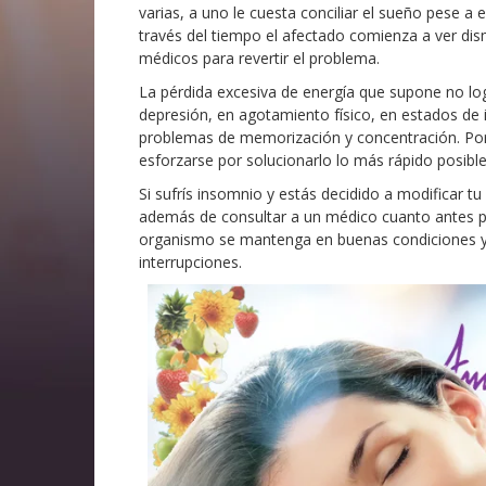
varias, a uno le cuesta conciliar el sueño pese 
través del tiempo el afectado comienza a ver dis
médicos para revertir el problema.
La pérdida excesiva de energía que supone no lo
depresión, en agotamiento físico, en estados de ir
problemas de memorización y concentración. Por
esforzarse por solucionarlo lo más rápido posible
Si sufrís insomnio y estás decidido a modificar tu 
además de consultar a un médico cuanto antes p
organismo se mantenga en buenas condiciones y 
interrupciones.