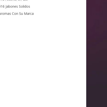
16 Jabones Solidos
romas Con Su Marca