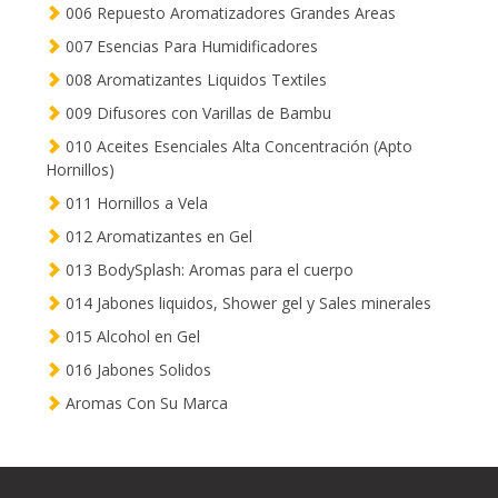
006 Repuesto Aromatizadores Grandes Areas
007 Esencias Para Humidificadores
008 Aromatizantes Liquidos Textiles
009 Difusores con Varillas de Bambu
010 Aceites Esenciales Alta Concentración (Apto
Hornillos)
011 Hornillos a Vela
012 Aromatizantes en Gel
013 BodySplash: Aromas para el cuerpo
014 Jabones liquidos, Shower gel y Sales minerales
015 Alcohol en Gel
016 Jabones Solidos
Aromas Con Su Marca