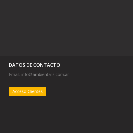
DATOS DE CONTACTO
Email:
info@ambientalis.com.ar
Acceso Clientes