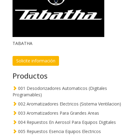
TABATHA
Solicite información
Productos
001 Desodorizadores Automaticos (Digitales
Programables)
002 Aromatizadores Electricos (Sistema Ventilacion)
003 Aromatizadores Para Grandes Areas
004 Repuestos En Aerosol Para Equipos Digitales
005 Repuestos Esencia Equipos Electricos