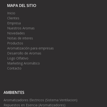
MAPA DEL SITIO
Inicio
Clientes
Empresa
Nuestros Aromas
Novedades
Notas de interes
Productos
Aromatización para empresas
Desarrollo de Aromas
Logo Olfativo
Marketing Aromático
Contacto
AMBIENTES
Aromatizadores Electricos (Sistema Ventilacion)
Repuestos en Esencia (Aromatizadores)