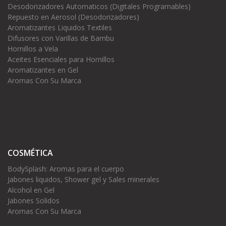
Desodorizadores Automaticos (Digitales Programables)
Repuesto en Aerosol (Desodorizadores)
Aromatizantes Liquidos Textiles
Difusores con Varillas de Bambu
Hornillos a Vela
Aceites Esenciales para Hornillos
Aromatizantes en Gel
Aromas Con Su Marca
COSMÉTICA
BodySplash: Aromas para el cuerpo
Jabones liquidos, Shower gel y Sales minerales
Alcohol en Gel
Jabones Solidos
Aromas Con Su Marca