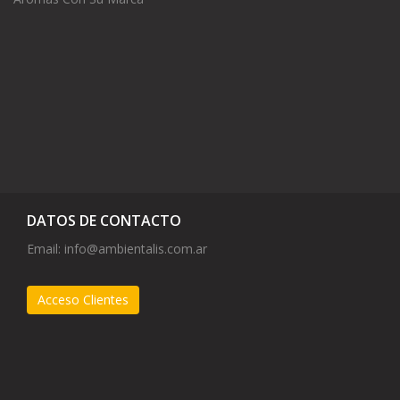
DATOS DE CONTACTO
Email:
info@ambientalis.com.ar
Acceso Clientes