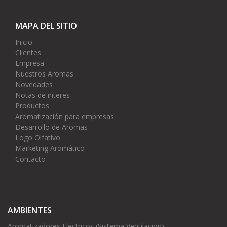
MAPA DEL SITIO
Inicio
Clientes
Empresa
Nuestros Aromas
Novedades
Notas de interes
Productos
Aromatización para empresas
Desarrollo de Aromas
Logo Olfativo
Marketing Aromático
Contacto
AMBIENTES
Aromatizadores Electricos (Sistema Ventilacion)