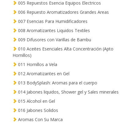
005 Repuestos Esencia Equipos Electricos
006 Repuesto Aromatizadores Grandes Areas
007 Esencias Para Humidificadores
008 Aromatizantes Liquidos Textiles
009 Difusores con Varillas de Bambu
010 Aceites Esenciales Alta Concentración (Apto
Hornillos)
011 Hornillos a Vela
012 Aromatizantes en Gel
013 BodySplash: Aromas para el cuerpo
014 Jabones liquidos, Shower gel y Sales minerales
015 Alcohol en Gel
016 Jabones Solidos
Aromas Con Su Marca