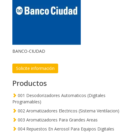
BANCO-CIUDAD
Solicite información
Productos
001 Desodorizadores Automaticos (Digitales
Programables)
002 Aromatizadores Electricos (Sistema Ventilacion)
003 Aromatizadores Para Grandes Areas
004 Repuestos En Aerosol Para Equipos Digitales