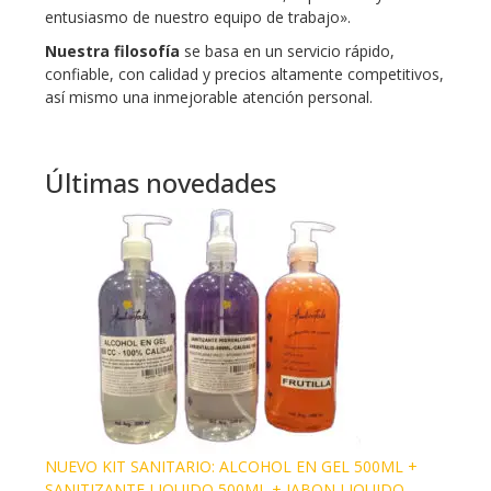
entusiasmo de nuestro equipo de trabajo».
Nuestra filosofía
se basa en un servicio rápido,
confiable, con calidad y precios altamente competitivos,
así mismo una inmejorable atención personal.
Últimas novedades
NUEVO KIT SANITARIO: ALCOHOL EN GEL 500ML +
SANITIZANTE LIQUIDO 500ML + JABON LIQUIDO