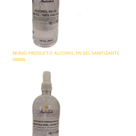
NUEVO PRODUCTO: ALCOHOL EN GEL SANITIZANTE
500ML