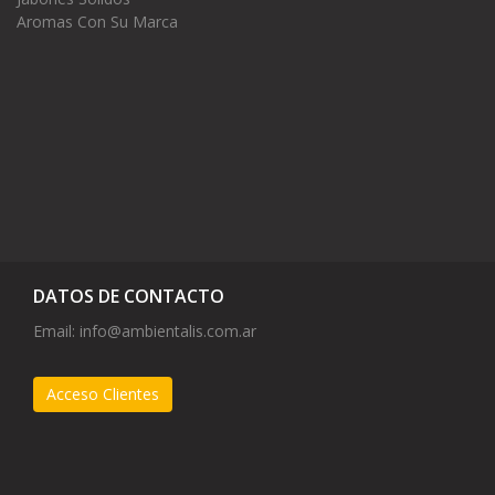
Aromas Con Su Marca
DATOS DE CONTACTO
Email:
info@ambientalis.com.ar
Acceso Clientes