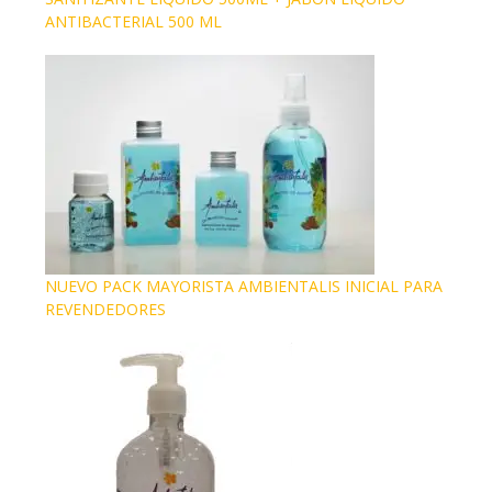
ANTIBACTERIAL 500 ML
NUEVO PACK MAYORISTA AMBIENTALIS INICIAL PARA
REVENDEDORES