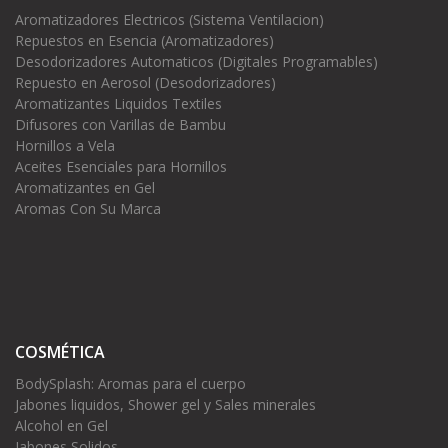
Aromatizadores Electricos (Sistema Ventilacion)
Repuestos en Esencia (Aromatizadores)
Desodorizadores Automaticos (Digitales Programables)
Repuesto en Aerosol (Desodorizadores)
Aromatizantes Liquidos Textiles
Difusores con Varillas de Bambu
Hornillos a Vela
Aceites Esenciales para Hornillos
Aromatizantes en Gel
Aromas Con Su Marca
COSMÉTICA
BodySplash: Aromas para el cuerpo
Jabones liquidos, Shower gel y Sales minerales
Alcohol en Gel
Jabones Solidos