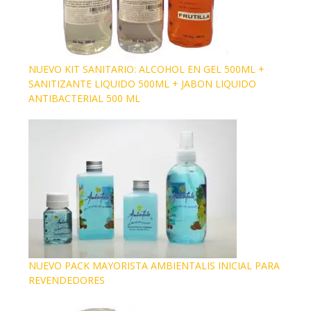
NUEVO KIT SANITARIO: ALCOHOL EN GEL 500ML +
SANITIZANTE LIQUIDO 500ML + JABON LIQUIDO
ANTIBACTERIAL 500 ML
NUEVO PACK MAYORISTA AMBIENTALIS INICIAL PARA
REVENDEDORES