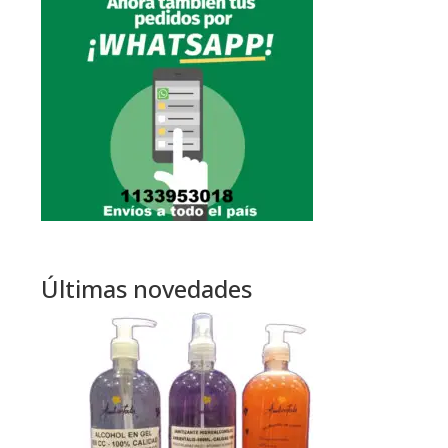
Últimas novedades