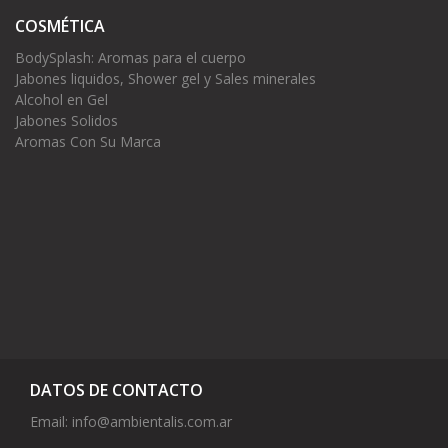
COSMÉTICA
BodySplash: Aromas para el cuerpo
Jabones liquidos, Shower gel y Sales minerales
Alcohol en Gel
Jabones Solidos
Aromas Con Su Marca
DATOS DE CONTACTO
Email:
info@ambientalis.com.ar