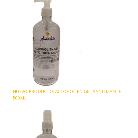
NUEVO PRODUCTO: ALCOHOL EN GEL SANITIZANTE
500ML