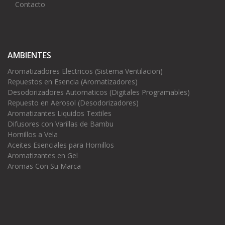
Contacto
AMBIENTES
Aromatizadores Electricos (Sistema Ventilacion)
Repuestos en Esencia (Aromatizadores)
Desodorizadores Automaticos (Digitales Programables)
Repuesto en Aerosol (Desodorizadores)
Aromatizantes Liquidos Textiles
Difusores con Varillas de Bambu
Hornillos a Vela
Aceites Esenciales para Hornillos
Aromatizantes en Gel
Aromas Con Su Marca