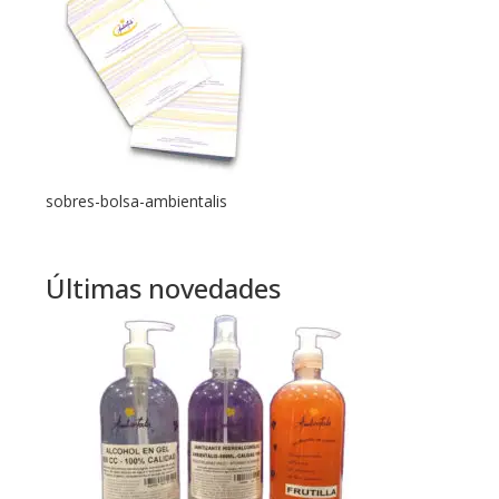
sobres-bolsa-ambientalis
Últimas novedades