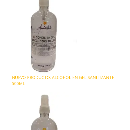
NUEVO PRODUCTO: ALCOHOL EN GEL SANITIZANTE
500ML