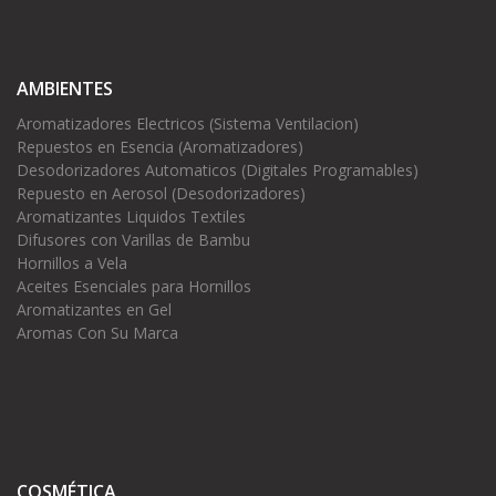
AMBIENTES
Aromatizadores Electricos (Sistema Ventilacion)
Repuestos en Esencia (Aromatizadores)
Desodorizadores Automaticos (Digitales Programables)
Repuesto en Aerosol (Desodorizadores)
Aromatizantes Liquidos Textiles
Difusores con Varillas de Bambu
Hornillos a Vela
Aceites Esenciales para Hornillos
Aromatizantes en Gel
Aromas Con Su Marca
COSMÉTICA