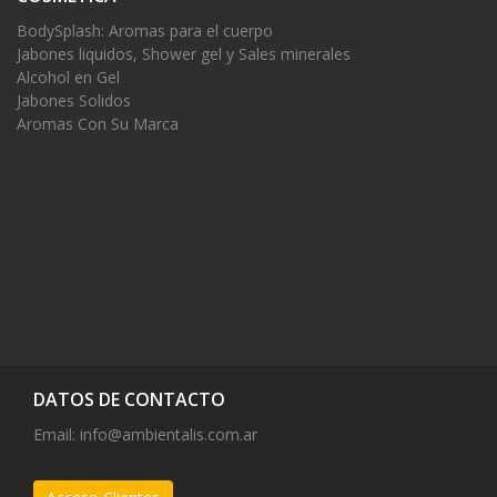
BodySplash: Aromas para el cuerpo
Jabones liquidos, Shower gel y Sales minerales
Alcohol en Gel
Jabones Solidos
Aromas Con Su Marca
DATOS DE CONTACTO
Email:
info@ambientalis.com.ar