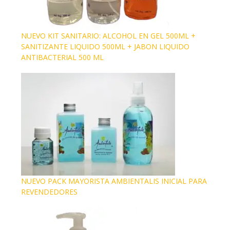
NUEVO KIT SANITARIO: ALCOHOL EN GEL 500ML +
SANITIZANTE LIQUIDO 500ML + JABON LIQUIDO
ANTIBACTERIAL 500 ML
NUEVO PACK MAYORISTA AMBIENTALIS INICIAL PARA
REVENDEDORES