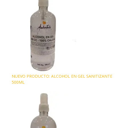
NUEVO PRODUCTO: ALCOHOL EN GEL SANITIZANTE
500ML