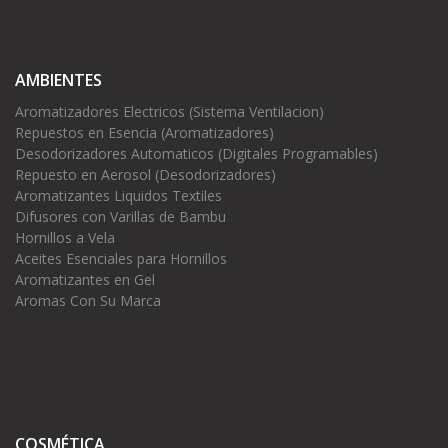
AMBIENTES
Aromatizadores Electricos (Sistema Ventilacion)
Repuestos en Esencia (Aromatizadores)
Desodorizadores Automaticos (Digitales Programables)
Repuesto en Aerosol (Desodorizadores)
Aromatizantes Liquidos Textiles
Difusores con Varillas de Bambu
Hornillos a Vela
Aceites Esenciales para Hornillos
Aromatizantes en Gel
Aromas Con Su Marca
COSMÉTICA