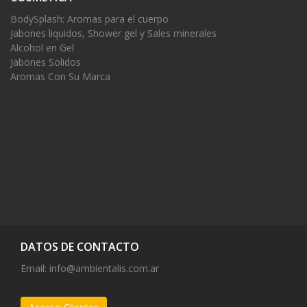
BodySplash: Aromas para el cuerpo
Jabones liquidos, Shower gel y Sales minerales
Alcohol en Gel
Jabones Solidos
Aromas Con Su Marca
DATOS DE CONTACTO
Email:
info@ambientalis.com.ar