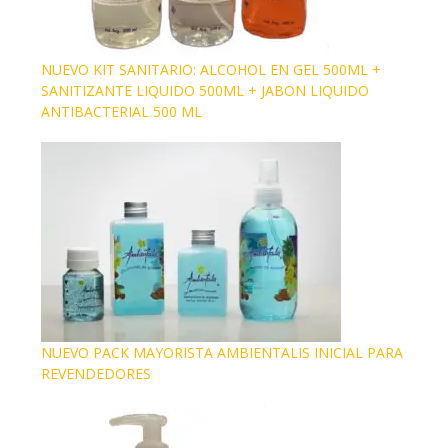
NUEVO KIT SANITARIO: ALCOHOL EN GEL 500ML +
SANITIZANTE LIQUIDO 500ML + JABON LIQUIDO
ANTIBACTERIAL 500 ML
NUEVO PACK MAYORISTA AMBIENTALIS INICIAL PARA
REVENDEDORES