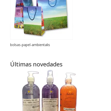
bolsas-papel-ambientalis
Últimas novedades