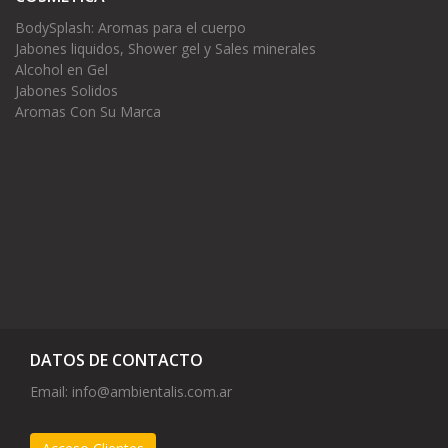
BodySplash: Aromas para el cuerpo
Jabones liquidos, Shower gel y Sales minerales
Alcohol en Gel
Jabones Solidos
Aromas Con Su Marca
DATOS DE CONTACTO
Email:
info@ambientalis.com.ar