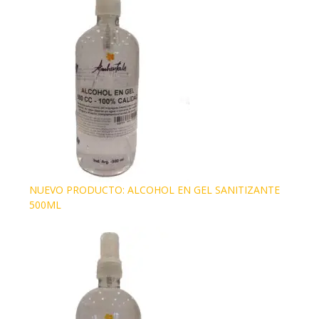
NUEVO PRODUCTO: ALCOHOL EN GEL SANITIZANTE
500ML