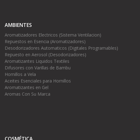
AMBIENTES
Aromatizadores Electricos (Sistema Ventilacion)
Repuestos en Esencia (Aromatizadores)
Desodorizadores Automaticos (Digitales Programables)
Repuesto en Aerosol (Desodorizadores)
Aromatizantes Liquidos Textiles
Difusores con Varillas de Bambu
Hornillos a Vela
Aceites Esenciales para Hornillos
Aromatizantes en Gel
Aromas Con Su Marca
COSMÉTICA