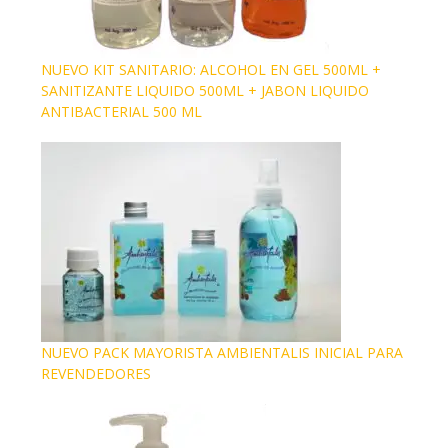
NUEVO KIT SANITARIO: ALCOHOL EN GEL 500ML +
SANITIZANTE LIQUIDO 500ML + JABON LIQUIDO
ANTIBACTERIAL 500 ML
NUEVO PACK MAYORISTA AMBIENTALIS INICIAL PARA
REVENDEDORES