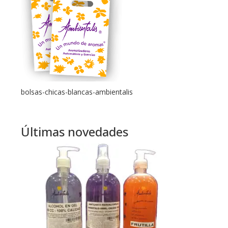
bolsas-chicas-blancas-ambientalis
Últimas novedades