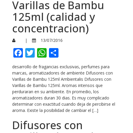
Varillas de Bambu
125ml (calidad y
concentracion)
|
13/07/2016
Facebook
Twitter
WhatsApp
Compartir
desarrollo de fragancias exclusivas, perfumes para
marcas, aromatizadores de ambiente Difusores con
Varillas de Bambu 125ml Ambientalis Difusores con
Varillas de Bambu 125ml. Aromas intensos que
perduraran en su ambiente. En promedio, los
aromatizadores duran 30 dias. Es muy complicado
determinar con exactitud cuando deja de percibirse el
aroma. Existe la posibilidad de cambiar el […]
Difusores con