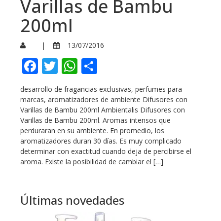
Varillas de Bambu
200ml
|
13/07/2016
Facebook
Twitter
WhatsApp
Compartir
desarrollo de fragancias exclusivas, perfumes para
marcas, aromatizadores de ambiente Difusores con
Varillas de Bambu 200ml Ambientalis Difusores con
Varillas de Bambu 200ml. Aromas intensos que
perduraran en su ambiente. En promedio, los
aromatizadores duran 30 días. Es muy complicado
determinar con exactitud cuando deja de percibirse el
aroma. Existe la posibilidad de cambiar el […]
Últimas novedades