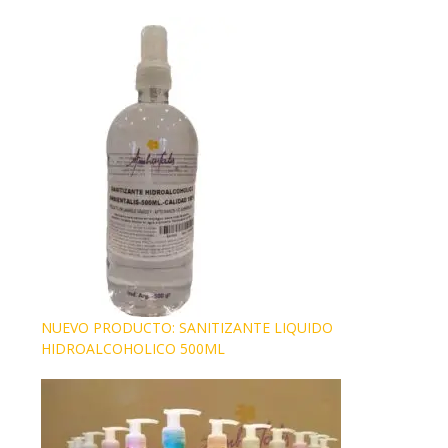
NUEVO PRODUCTO: SANITIZANTE LIQUIDO
HIDROALCOHOLICO 500ML