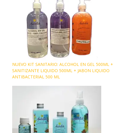
NUEVO KIT SANITARIO: ALCOHOL EN GEL 500ML +
SANITIZANTE LIQUIDO 500ML + JABON LIQUIDO
ANTIBACTERIAL 500 ML