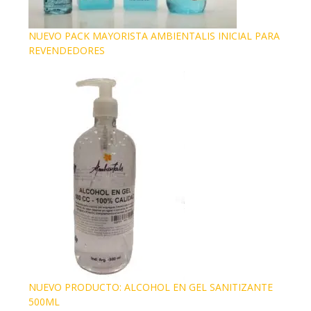
NUEVO PACK MAYORISTA AMBIENTALIS INICIAL PARA
REVENDEDORES
NUEVO PRODUCTO: ALCOHOL EN GEL SANITIZANTE
500ML