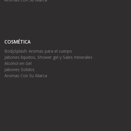
COSMÉTICA
BodySplash: Aromas para el cuerpo
Jabones liquidos, Shower gel y Sales minerales
Alcohol en Gel
Jabones Solidos
Aromas Con Su Marca