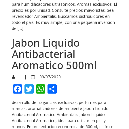
para humidificadores ultrasonicos. Aromas exclusivos. El
precio es por unidad. Consulte precios mayoristas. Sea
revendedor Ambientalis. Buscamos distribuidores en
todo el pais. Es muy simple, con una pequeña inversion
de […]
Jabon Liquido
Antibacterial
Aromatico 500ml
|
09/07/2020
Facebook
Twitter
WhatsApp
Compartir
desarrollo de fragancias exclusivas, perfumes para
marcas, aromatizadores de ambiente Jabon Liquido
Antibacterial Aromatico Ambientalis Jabon Liquido
Antibacterial Aromatico, ideal para utilizar en piel y
manos. En presentacion economica de 500ml, disfrute