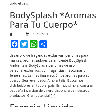
todo el pais. […]
BodySplash *Aromas
Para Tu Cuerpo*
|
15/07/2016
Facebook
Twitter
WhatsApp
Compartir
desarrollo de fragancias exclusivas, perfumes para
marcas, aromatizadores de ambiente BodySplash
Ambientalis BodySplash: perfumes de uso
personal exclusivos, con fragancias masculinas y
femeninas. La mas fina elección de aromas para su
cuerpo. Sea revendedor Ambientalis. Buscamos
distribuidores en todo el pais. Es muy simple, con una
pequeña inversion de dinero dispondra de nuestros
productos. Gran potencial […]