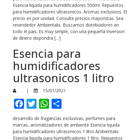
Esencia liquida para humidificadores 500ml. Repuestos
para humidificadores ultrasonicos. Aromas exclusivos. El
precio es por unidad. Consulte precios mayoristas. Sea
revendedor Ambientalis. Buscamos distribuidores en
todo el pais. Es muy simple, con una pequeña inversion
de dinero dispondra […]
Esencia para
humidificadores
ultrasonicos 1 litro
|
15/01/2021
Facebook
Twitter
WhatsApp
Compartir
desarrollo de fragancias exclusivas, perfumes para
marcas, aromatizadores de ambiente Esencia liquida
para humidificadores ultrasonicos 1 litro Ambientalis
Esencia liquida para humidificadores 1 litro. Repuestos