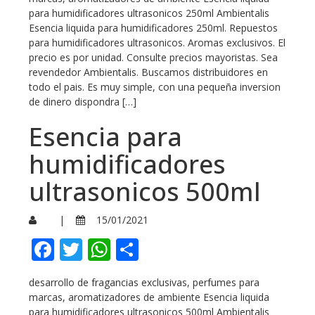
para humidificadores ultrasonicos 250ml Ambientalis
Esencia liquida para humidificadores 250ml. Repuestos
para humidificadores ultrasonicos. Aromas exclusivos. El
precio es por unidad. Consulte precios mayoristas. Sea
revendedor Ambientalis. Buscamos distribuidores en
todo el pais. Es muy simple, con una pequeña inversion
de dinero dispondra […]
Esencia para
humidificadores
ultrasonicos 500ml
|
15/01/2021
Facebook
Twitter
WhatsApp
Compartir
desarrollo de fragancias exclusivas, perfumes para
marcas, aromatizadores de ambiente Esencia liquida
para humidificadores ultrasonicos 500ml Ambientalis