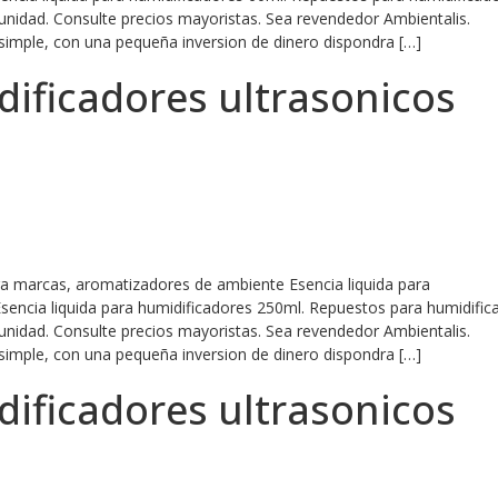
 unidad. Consulte precios mayoristas. Sea revendedor Ambientalis.
simple, con una pequeña inversion de dinero dispondra […]
dificadores ultrasonicos
ara marcas, aromatizadores de ambiente Esencia liquida para
Esencia liquida para humidificadores 250ml. Repuestos para humidific
 unidad. Consulte precios mayoristas. Sea revendedor Ambientalis.
simple, con una pequeña inversion de dinero dispondra […]
dificadores ultrasonicos