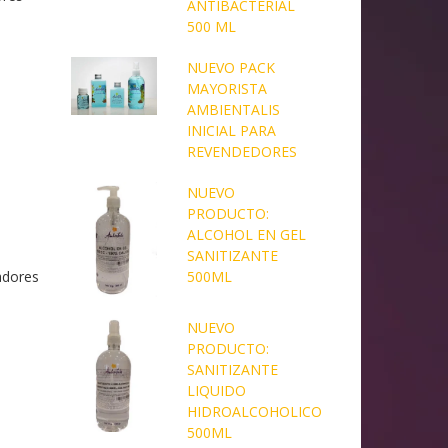
ANTIBACTERIAL
500 ML
NUEVO PACK
MAYORISTA
AMBIENTALIS
INICIAL PARA
REVENDEDORES
NUEVO
PRODUCTO:
ALCOHOL EN GEL
SANITIZANTE
adores
500ML
NUEVO
PRODUCTO:
SANITIZANTE
LIQUIDO
HIDROALCOHOLICO
500ML