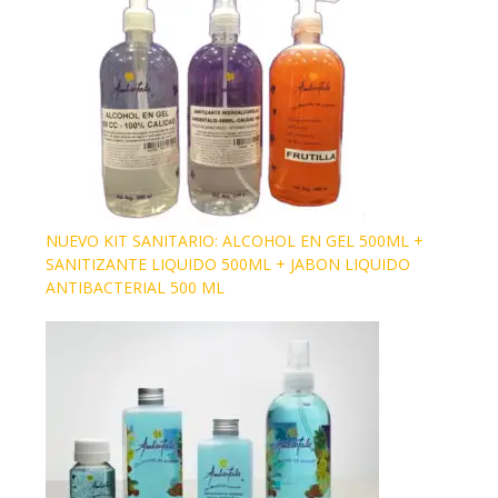
NUEVO KIT SANITARIO: ALCOHOL EN GEL 500ML +
SANITIZANTE LIQUIDO 500ML + JABON LIQUIDO
ANTIBACTERIAL 500 ML