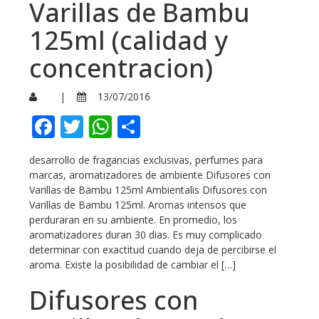
Varillas de Bambu
125ml (calidad y
concentracion)
|
13/07/2016
Facebook
Twitter
WhatsApp
Compartir
desarrollo de fragancias exclusivas, perfumes para
marcas, aromatizadores de ambiente Difusores con
Varillas de Bambu 125ml Ambientalis Difusores con
Varillas de Bambu 125ml. Aromas intensos que
perduraran en su ambiente. En promedio, los
aromatizadores duran 30 dias. Es muy complicado
determinar con exactitud cuando deja de percibirse el
aroma. Existe la posibilidad de cambiar el […]
Difusores con