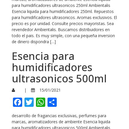
para humidificadores ultrasonicos 250ml Ambientalis
Esencia liquida para humidificadores 250ml. Repuestos
para humidificadores ultrasonicos. Aromas exclusivos. El
precio es por unidad. Consulte precios mayoristas. Sea
revendedor Ambientalis. Buscamos distribuidores en
todo el pais. Es muy simple, con una pequeña inversion
de dinero dispondra […]
Esencia para
humidificadores
ultrasonicos 500ml
|
15/01/2021
Facebook
Twitter
WhatsApp
Compartir
desarrollo de fragancias exclusivas, perfumes para
marcas, aromatizadores de ambiente Esencia liquida
para humidificadores ultrasonicos 500ml Ambientalis