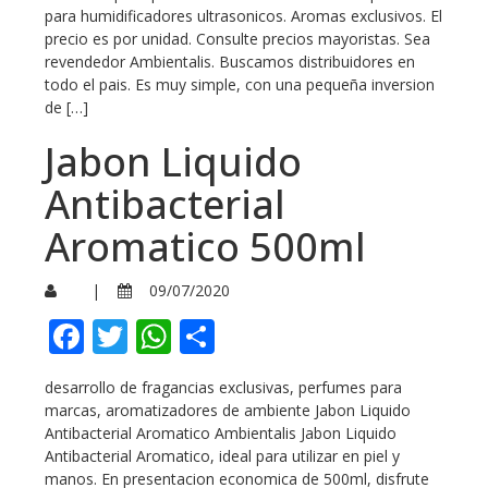
para humidificadores ultrasonicos. Aromas exclusivos. El
precio es por unidad. Consulte precios mayoristas. Sea
revendedor Ambientalis. Buscamos distribuidores en
todo el pais. Es muy simple, con una pequeña inversion
de […]
Jabon Liquido
Antibacterial
Aromatico 500ml
|
09/07/2020
Facebook
Twitter
WhatsApp
Compartir
desarrollo de fragancias exclusivas, perfumes para
marcas, aromatizadores de ambiente Jabon Liquido
Antibacterial Aromatico Ambientalis Jabon Liquido
Antibacterial Aromatico, ideal para utilizar en piel y
manos. En presentacion economica de 500ml, disfrute