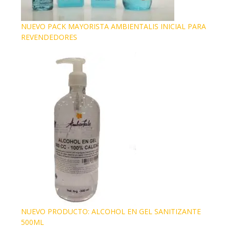
NUEVO PACK MAYORISTA AMBIENTALIS INICIAL PARA
REVENDEDORES
NUEVO PRODUCTO: ALCOHOL EN GEL SANITIZANTE
500ML