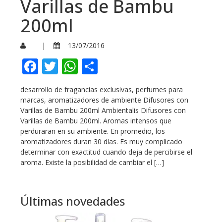
Varillas de Bambu
200ml
|
13/07/2016
Facebook
Twitter
WhatsApp
Compartir
desarrollo de fragancias exclusivas, perfumes para
marcas, aromatizadores de ambiente Difusores con
Varillas de Bambu 200ml Ambientalis Difusores con
Varillas de Bambu 200ml. Aromas intensos que
perduraran en su ambiente. En promedio, los
aromatizadores duran 30 días. Es muy complicado
determinar con exactitud cuando deja de percibirse el
aroma. Existe la posibilidad de cambiar el […]
Últimas novedades