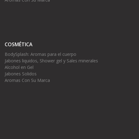
COSMÉTICA
BodySplash: Aromas para el cuerpo
Jabones liquidos, Shower gel y Sales minerales
Alcohol en Gel
Jabones Solidos
Aromas Con Su Marca