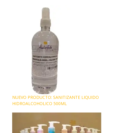
NUEVO PRODUCTO: SANITIZANTE LIQUIDO
HIDROALCOHOLICO 500ML