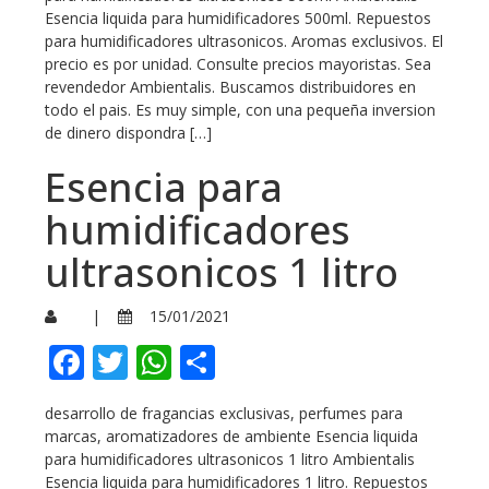
Esencia liquida para humidificadores 500ml. Repuestos
para humidificadores ultrasonicos. Aromas exclusivos. El
precio es por unidad. Consulte precios mayoristas. Sea
revendedor Ambientalis. Buscamos distribuidores en
todo el pais. Es muy simple, con una pequeña inversion
de dinero dispondra […]
Esencia para
humidificadores
ultrasonicos 1 litro
|
15/01/2021
Facebook
Twitter
WhatsApp
Compartir
desarrollo de fragancias exclusivas, perfumes para
marcas, aromatizadores de ambiente Esencia liquida
para humidificadores ultrasonicos 1 litro Ambientalis
Esencia liquida para humidificadores 1 litro. Repuestos