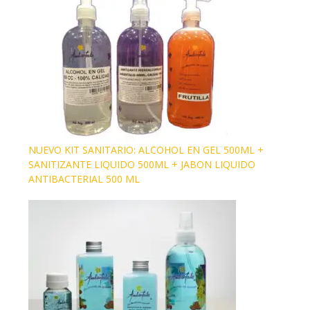
NUEVO KIT SANITARIO: ALCOHOL EN GEL 500ML +
SANITIZANTE LIQUIDO 500ML + JABON LIQUIDO
ANTIBACTERIAL 500 ML