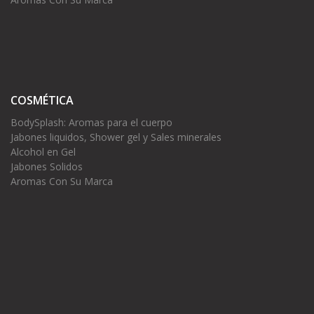
COSMÉTICA
BodySplash: Aromas para el cuerpo
Jabones liquidos, Shower gel y Sales minerales
Alcohol en Gel
Jabones Solidos
Aromas Con Su Marca