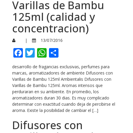
Varillas de Bambu
125ml (calidad y
concentracion)
|
13/07/2016
Facebook
Twitter
WhatsApp
Compartir
desarrollo de fragancias exclusivas, perfumes para
marcas, aromatizadores de ambiente Difusores con
Varillas de Bambu 125ml Ambientalis Difusores con
Varillas de Bambu 125ml. Aromas intensos que
perduraran en su ambiente. En promedio, los
aromatizadores duran 30 dias. Es muy complicado
determinar con exactitud cuando deja de percibirse el
aroma. Existe la posibilidad de cambiar el […]
Difusores con