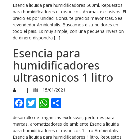
Esencia liquida para humidificadores 500ml. Repuestos
para humidificadores ultrasonicos. Aromas exclusivos. El
precio es por unidad. Consulte precios mayoristas. Sea
revendedor Ambientalis. Buscamos distribuidores en
todo el pais. Es muy simple, con una pequeña inversion
de dinero dispondra […]
Esencia para
humidificadores
ultrasonicos 1 litro
|
15/01/2021
Facebook
Twitter
WhatsApp
Compartir
desarrollo de fragancias exclusivas, perfumes para
marcas, aromatizadores de ambiente Esencia liquida
para humidificadores ultrasonicos 1 litro Ambientalis
Esencia liquida para humidificadores 1 litro. Repuestos