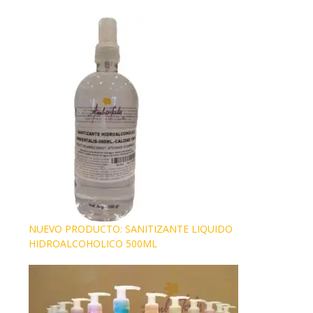
NUEVO PRODUCTO: SANITIZANTE LIQUIDO
HIDROALCOHOLICO 500ML