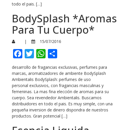
todo el pais. […]
BodySplash *Aromas
Para Tu Cuerpo*
|
15/07/2016
Facebook
Twitter
WhatsApp
Compartir
desarrollo de fragancias exclusivas, perfumes para
marcas, aromatizadores de ambiente BodySplash
Ambientalis BodySplash: perfumes de uso
personal exclusivos, con fragancias masculinas y
femeninas. La mas fina elección de aromas para su
cuerpo. Sea revendedor Ambientalis. Buscamos
distribuidores en todo el pais. Es muy simple, con una
pequeña inversion de dinero dispondra de nuestros
productos. Gran potencial […]