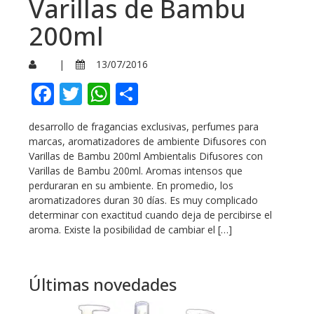
Varillas de Bambu
200ml
|
13/07/2016
Facebook
Twitter
WhatsApp
Compartir
desarrollo de fragancias exclusivas, perfumes para
marcas, aromatizadores de ambiente Difusores con
Varillas de Bambu 200ml Ambientalis Difusores con
Varillas de Bambu 200ml. Aromas intensos que
perduraran en su ambiente. En promedio, los
aromatizadores duran 30 días. Es muy complicado
determinar con exactitud cuando deja de percibirse el
aroma. Existe la posibilidad de cambiar el […]
Últimas novedades