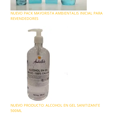
NUEVO PACK MAYORISTA AMBIENTALIS INICIAL PARA
REVENDEDORES
NUEVO PRODUCTO: ALCOHOL EN GEL SANITIZANTE
500ML