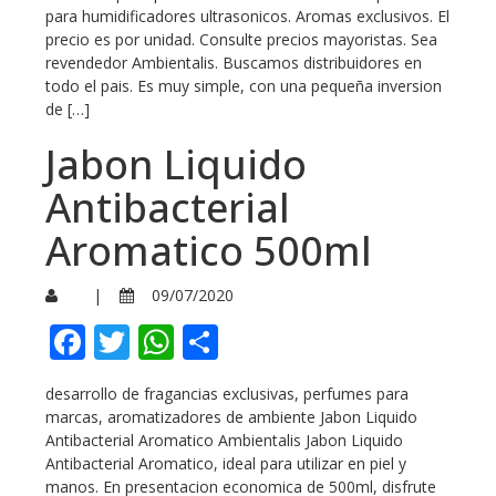
para humidificadores ultrasonicos. Aromas exclusivos. El
precio es por unidad. Consulte precios mayoristas. Sea
revendedor Ambientalis. Buscamos distribuidores en
todo el pais. Es muy simple, con una pequeña inversion
de […]
Jabon Liquido
Antibacterial
Aromatico 500ml
|
09/07/2020
Facebook
Twitter
WhatsApp
Compartir
desarrollo de fragancias exclusivas, perfumes para
marcas, aromatizadores de ambiente Jabon Liquido
Antibacterial Aromatico Ambientalis Jabon Liquido
Antibacterial Aromatico, ideal para utilizar en piel y
manos. En presentacion economica de 500ml, disfrute