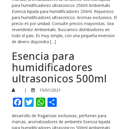
para humidificadores ultrasonicos 250ml Ambientalis
Esencia liquida para humidificadores 250ml. Repuestos
para humidificadores ultrasonicos. Aromas exclusivos. El
precio es por unidad. Consulte precios mayoristas. Sea
revendedor Ambientalis. Buscamos distribuidores en
todo el pais. Es muy simple, con una pequeña inversion
de dinero dispondra […]
Esencia para
humidificadores
ultrasonicos 500ml
|
15/01/2021
Facebook
Twitter
WhatsApp
Compartir
desarrollo de fragancias exclusivas, perfumes para
marcas, aromatizadores de ambiente Esencia liquida
para humidificadores ultrasonicos 500ml Ambientalis