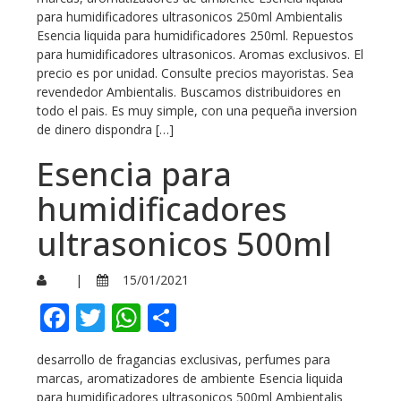
para humidificadores ultrasonicos 250ml Ambientalis
Esencia liquida para humidificadores 250ml. Repuestos
para humidificadores ultrasonicos. Aromas exclusivos. El
precio es por unidad. Consulte precios mayoristas. Sea
revendedor Ambientalis. Buscamos distribuidores en
todo el pais. Es muy simple, con una pequeña inversion
de dinero dispondra […]
Esencia para
humidificadores
ultrasonicos 500ml
|
15/01/2021
Facebook
Twitter
WhatsApp
Compartir
desarrollo de fragancias exclusivas, perfumes para
marcas, aromatizadores de ambiente Esencia liquida
para humidificadores ultrasonicos 500ml Ambientalis