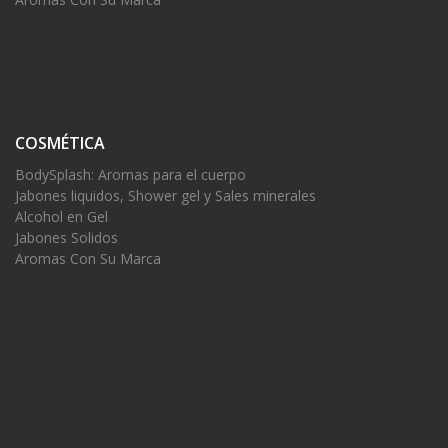
COSMÉTICA
BodySplash: Aromas para el cuerpo
Jabones liquidos, Shower gel y Sales minerales
Alcohol en Gel
Jabones Solidos
Aromas Con Su Marca