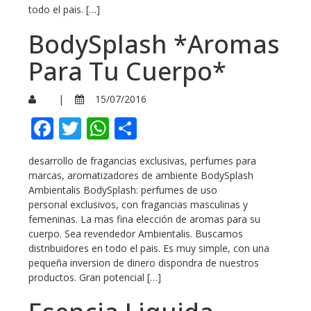
todo el pais. […]
BodySplash *Aromas
Para Tu Cuerpo*
|
15/07/2016
Facebook
Twitter
WhatsApp
Compartir
desarrollo de fragancias exclusivas, perfumes para
marcas, aromatizadores de ambiente BodySplash
Ambientalis BodySplash: perfumes de uso
personal exclusivos, con fragancias masculinas y
femeninas. La mas fina elección de aromas para su
cuerpo. Sea revendedor Ambientalis. Buscamos
distribuidores en todo el pais. Es muy simple, con una
pequeña inversion de dinero dispondra de nuestros
productos. Gran potencial […]