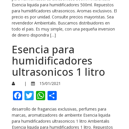
Esencia liquida para humidificadores 500ml. Repuestos
para humidificadores ultrasonicos. Aromas exclusivos. El
precio es por unidad. Consulte precios mayoristas. Sea
revendedor Ambientalis. Buscamos distribuidores en
todo el pais. Es muy simple, con una pequeña inversion
de dinero dispondra […]
Esencia para
humidificadores
ultrasonicos 1 litro
|
15/01/2021
Facebook
Twitter
WhatsApp
Compartir
desarrollo de fragancias exclusivas, perfumes para
marcas, aromatizadores de ambiente Esencia liquida
para humidificadores ultrasonicos 1 litro Ambientalis
Esencia liquida para humidificadores 1 litro. Repuestos