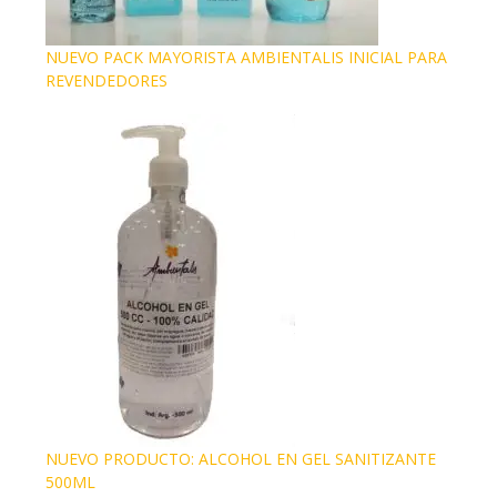
NUEVO PACK MAYORISTA AMBIENTALIS INICIAL PARA
REVENDEDORES
NUEVO PRODUCTO: ALCOHOL EN GEL SANITIZANTE
500ML