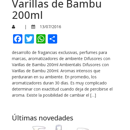
Varillas de Bambu
200ml
|
13/07/2016
Facebook
Twitter
WhatsApp
Compartir
desarrollo de fragancias exclusivas, perfumes para
marcas, aromatizadores de ambiente Difusores con
Varillas de Bambu 200ml Ambientalis Difusores con
Varillas de Bambu 200ml. Aromas intensos que
perduraran en su ambiente. En promedio, los
aromatizadores duran 30 días. Es muy complicado
determinar con exactitud cuando deja de percibirse el
aroma. Existe la posibilidad de cambiar el […]
Últimas novedades