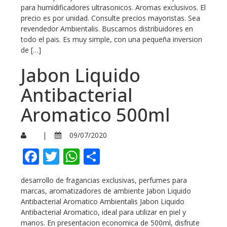
para humidificadores ultrasonicos. Aromas exclusivos. El
precio es por unidad. Consulte precios mayoristas. Sea
revendedor Ambientalis. Buscamos distribuidores en
todo el pais. Es muy simple, con una pequeña inversion
de […]
Jabon Liquido
Antibacterial
Aromatico 500ml
|
09/07/2020
Facebook
Twitter
WhatsApp
Compartir
desarrollo de fragancias exclusivas, perfumes para
marcas, aromatizadores de ambiente Jabon Liquido
Antibacterial Aromatico Ambientalis Jabon Liquido
Antibacterial Aromatico, ideal para utilizar en piel y
manos. En presentacion economica de 500ml, disfrute