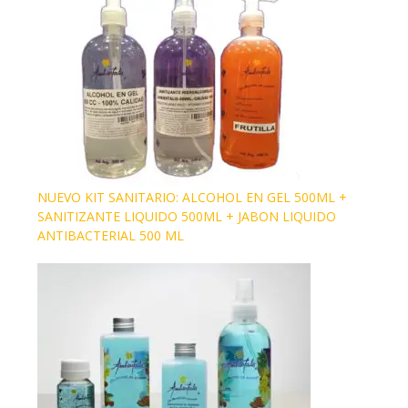
NUEVO KIT SANITARIO: ALCOHOL EN GEL 500ML +
SANITIZANTE LIQUIDO 500ML + JABON LIQUIDO
ANTIBACTERIAL 500 ML