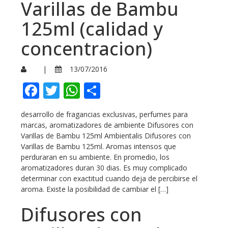
Varillas de Bambu
125ml (calidad y
concentracion)
|
13/07/2016
Facebook
Twitter
WhatsApp
Compartir
desarrollo de fragancias exclusivas, perfumes para
marcas, aromatizadores de ambiente Difusores con
Varillas de Bambu 125ml Ambientalis Difusores con
Varillas de Bambu 125ml. Aromas intensos que
perduraran en su ambiente. En promedio, los
aromatizadores duran 30 dias. Es muy complicado
determinar con exactitud cuando deja de percibirse el
aroma. Existe la posibilidad de cambiar el […]
Difusores con