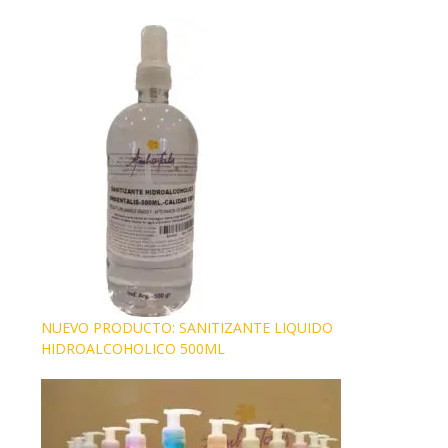
NUEVO PRODUCTO: SANITIZANTE LIQUIDO
HIDROALCOHOLICO 500ML