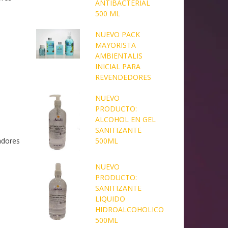
ANTIBACTERIAL
500 ML
NUEVO PACK
MAYORISTA
AMBIENTALIS
INICIAL PARA
REVENDEDORES
NUEVO
PRODUCTO:
ALCOHOL EN GEL
SANITIZANTE
adores
500ML
NUEVO
PRODUCTO:
SANITIZANTE
LIQUIDO
HIDROALCOHOLICO
500ML