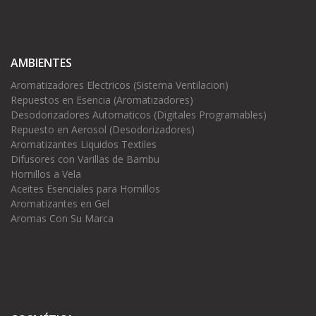
AMBIENTES
Aromatizadores Electricos (Sistema Ventilacion)
Repuestos en Esencia (Aromatizadores)
Desodorizadores Automaticos (Digitales Programables)
Repuesto en Aerosol (Desodorizadores)
Aromatizantes Liquidos Textiles
Difusores con Varillas de Bambu
Hornillos a Vela
Aceites Esenciales para Hornillos
Aromatizantes en Gel
Aromas Con Su Marca