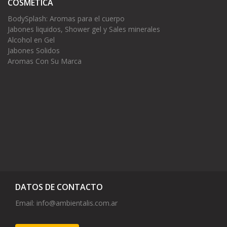
COSMÉTICA
BodySplash: Aromas para el cuerpo
Jabones liquidos, Shower gel y Sales minerales
Alcohol en Gel
Jabones Solidos
Aromas Con Su Marca
DATOS DE CONTACTO
Email:
info@ambientalis.com.ar