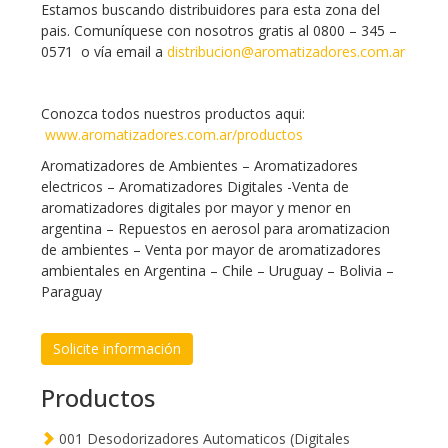
Estamos buscando distribuidores para esta zona del
pais. Comuníquese con nosotros gratis al 0800 – 345 –
0571 o vía email a
distribucion@aromatizadores.com.ar
Conozca todos nuestros productos aqui:
www.aromatizadores.com.ar/productos
Aromatizadores de Ambientes – Aromatizadores
electricos – Aromatizadores Digitales -Venta de
aromatizadores digitales por mayor y menor en
argentina – Repuestos en aerosol para aromatizacion
de ambientes – Venta por mayor de aromatizadores
ambientales en Argentina – Chile – Uruguay – Bolivia –
Paraguay
Solicite información
Productos
001 Desodorizadores Automaticos (Digitales