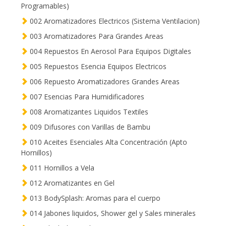
Programables)
002 Aromatizadores Electricos (Sistema Ventilacion)
003 Aromatizadores Para Grandes Areas
004 Repuestos En Aerosol Para Equipos Digitales
005 Repuestos Esencia Equipos Electricos
006 Repuesto Aromatizadores Grandes Areas
007 Esencias Para Humidificadores
008 Aromatizantes Liquidos Textiles
009 Difusores con Varillas de Bambu
010 Aceites Esenciales Alta Concentración (Apto
Hornillos)
011 Hornillos a Vela
012 Aromatizantes en Gel
013 BodySplash: Aromas para el cuerpo
014 Jabones liquidos, Shower gel y Sales minerales