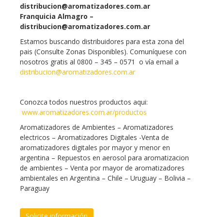
distribucion@aromatizadores.com.ar
Franquicia Almagro –
distribucion@aromatizadores.com.ar
Estamos buscando distribuidores para esta zona del
pais (Consulte Zonas Disponibles). Comuníquese con
nosotros gratis al 0800 – 345 – 0571 o vía email a
distribucion@aromatizadores.com.ar
Conozca todos nuestros productos aqui:
www.aromatizadores.com.ar/productos
Aromatizadores de Ambientes – Aromatizadores
electricos – Aromatizadores Digitales -Venta de
aromatizadores digitales por mayor y menor en
argentina – Repuestos en aerosol para aromatizacion
de ambientes – Venta por mayor de aromatizadores
ambientales en Argentina – Chile – Uruguay – Bolivia –
Paraguay
Solicite información