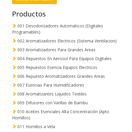
Productos
001 Desodorizadores Automaticos (Digitales
Programables)
002 Aromatizadores Electricos (Sistema Ventilacion)
003 Aromatizadores Para Grandes Areas
004 Repuestos En Aerosol Para Equipos Digitales
005 Repuestos Esencia Equipos Electricos
006 Repuesto Aromatizadores Grandes Areas
007 Esencias Para Humidificadores
008 Aromatizantes Liquidos Textiles
009 Difusores con Varillas de Bambu
010 Aceites Esenciales Alta Concentración (Apto
Hornillos)
011 Hornillos a Vela