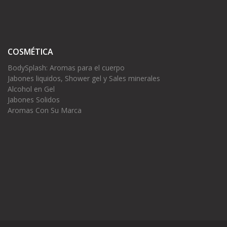
COSMÉTICA
BodySplash: Aromas para el cuerpo
Jabones liquidos, Shower gel y Sales minerales
Alcohol en Gel
Jabones Solidos
Aromas Con Su Marca