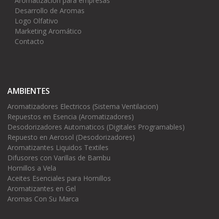
Aromatización para empresas
Desarrollo de Aromas
Logo Olfativo
Marketing Aromático
Contacto
AMBIENTES
Aromatizadores Electricos (Sistema Ventilacion)
Repuestos en Esencia (Aromatizadores)
Desodorizadores Automaticos (Digitales Programables)
Repuesto en Aerosol (Desodorizadores)
Aromatizantes Liquidos Textiles
Difusores con Varillas de Bambu
Hornillos a Vela
Aceites Esenciales para Hornillos
Aromatizantes en Gel
Aromas Con Su Marca