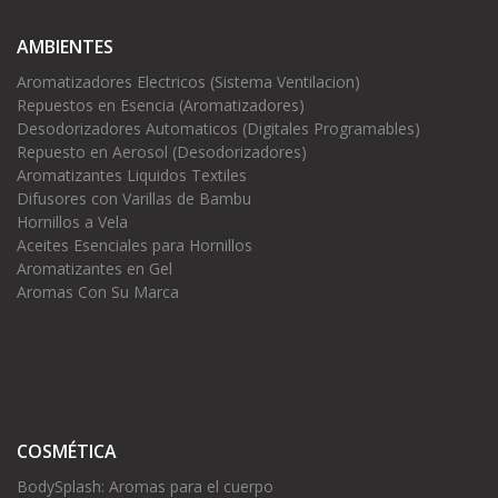
AMBIENTES
Aromatizadores Electricos (Sistema Ventilacion)
Repuestos en Esencia (Aromatizadores)
Desodorizadores Automaticos (Digitales Programables)
Repuesto en Aerosol (Desodorizadores)
Aromatizantes Liquidos Textiles
Difusores con Varillas de Bambu
Hornillos a Vela
Aceites Esenciales para Hornillos
Aromatizantes en Gel
Aromas Con Su Marca
COSMÉTICA
BodySplash: Aromas para el cuerpo