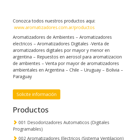
Conozca todos nuestros productos aqui:
www.aromatizadores.com.ar/productos
Aromatizadores de Ambientes – Aromatizadores
electricos – Aromatizadores Digitales -Venta de
aromatizadores digitales por mayor y menor en
argentina – Repuestos en aerosol para aromatizacion
de ambientes – Venta por mayor de aromatizadores
ambientales en Argentina – Chile – Uruguay – Bolivia –
Paraguay
Solicite información
Productos
001 Desodorizadores Automaticos (Digitales
Programables)
002 Aromatizadores Electricos (Sistema Ventilacion)