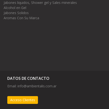
Jabones liquidos, Shower gel y Sales minerales
Alcohol en Gel
Jabones Solidos
Aromas Con Su Marca
DATOS DE CONTACTO
Email:
info@ambientalis.com.ar
Acceso Clientes