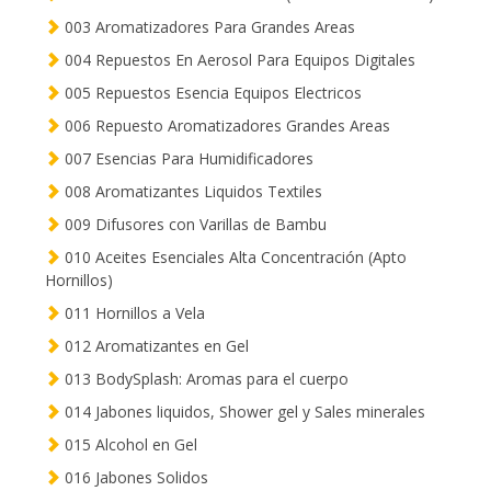
003 Aromatizadores Para Grandes Areas
004 Repuestos En Aerosol Para Equipos Digitales
005 Repuestos Esencia Equipos Electricos
006 Repuesto Aromatizadores Grandes Areas
007 Esencias Para Humidificadores
008 Aromatizantes Liquidos Textiles
009 Difusores con Varillas de Bambu
010 Aceites Esenciales Alta Concentración (Apto
Hornillos)
011 Hornillos a Vela
012 Aromatizantes en Gel
013 BodySplash: Aromas para el cuerpo
014 Jabones liquidos, Shower gel y Sales minerales
015 Alcohol en Gel
016 Jabones Solidos